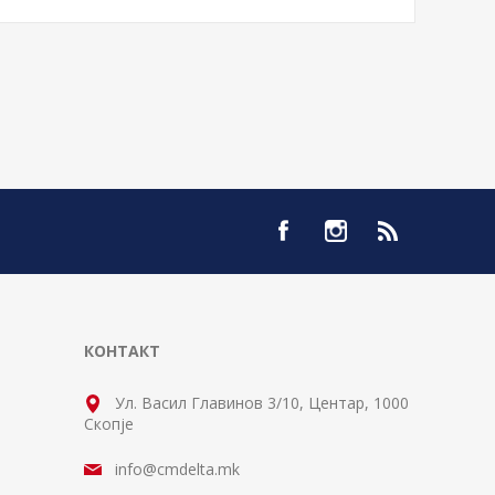
КОНТАКТ
Ул. Васил Главинов 3/10, Центар, 1000
Скопје
info@cmdelta.mk