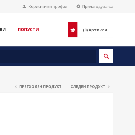
Кориснички профил
Прилагодувања
ВИ
ПОПУСТИ
(0)
Артикли
ПРЕТХОДЕН ПРОДУКТ
СЛЕДЕН ПРОДУКТ