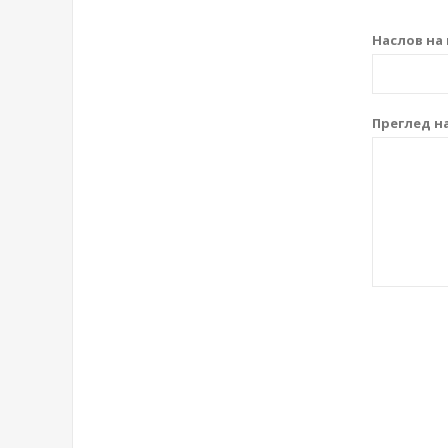
Наслов на 
Преглед на