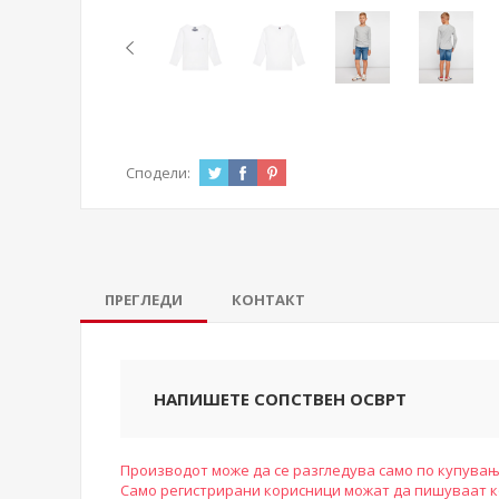
Сподели:
ПРЕГЛЕДИ
КОНТАКТ
НАПИШЕТЕ СОПСТВЕН ОСВРТ
Производот може да се разгледува само по купувањ
Само регистрирани корисници можат да пишуваат 