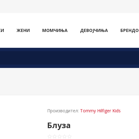
ЖИ
ЖЕНИ
МОМЧИЊА
ДЕВОЈЧИЊА
БРЕНДО
Производител:
Tommy Hilfiger Kids
Блуза