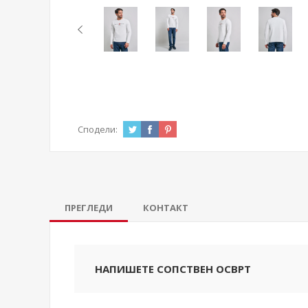
Сподели:
ПРЕГЛЕДИ
КОНТАКТ
НАПИШЕТЕ СОПСТВЕН ОСВРТ