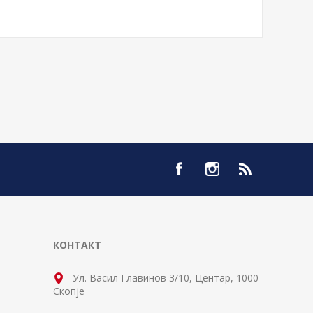
КОНТАКТ
Ул. Васил Главинов 3/10, Центар, 1000
Скопје