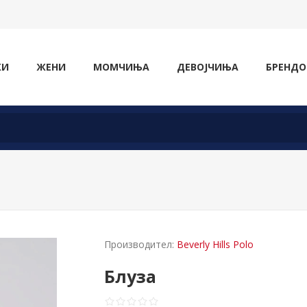
ЖИ
ЖЕНИ
МОМЧИЊА
ДЕВОЈЧИЊА
БРЕНДО
Производител:
Beverly Hills Polo
Блуза