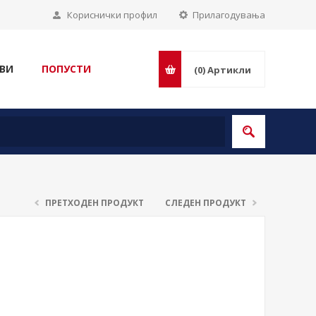
Кориснички профил
Прилагодувања
ВИ
ПОПУСТИ
(0)
Артикли
ПРЕТХОДЕН ПРОДУКТ
СЛЕДЕН ПРОДУКТ