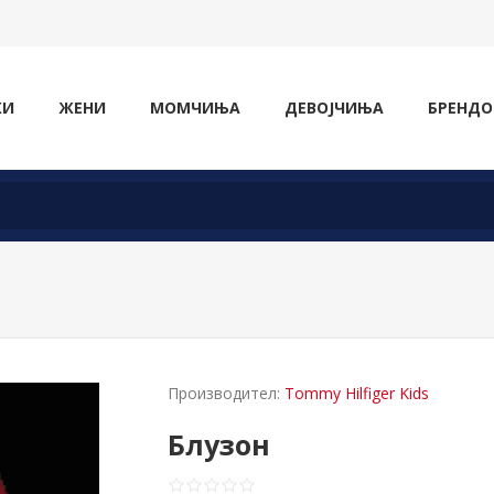
ЖИ
ЖЕНИ
МОМЧИЊА
ДЕВОЈЧИЊА
БРЕНДО
Производител:
Tommy Hilfiger Kids
Блузон