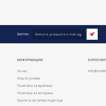
Билтен
ИНФОРМАЦИИ
КОРИСНИЧ
За нас
info@cmdel
Општи услови
Политика за враќање
Политика за испорака
Заштита на лични податоци