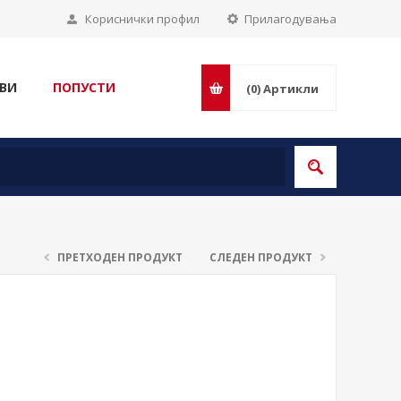
Кориснички профил
Прилагодувања
ВИ
ПОПУСТИ
(0)
Артикли
ПРЕТХОДЕН ПРОДУКТ
СЛЕДЕН ПРОДУКТ