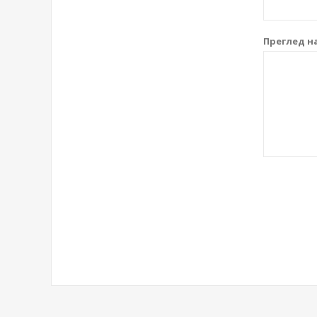
Преглед на