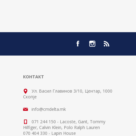
КОНТАКТ
Ул. Васил Главинов 3/10, Центар, 1000
Скопје
info@cmdelta.mk
071 244 150 - Lacoste, Gant, Tommy
Hilfiger, Calvin Klein, Polo Ralph Lauren
070 404 330 - Lapin House