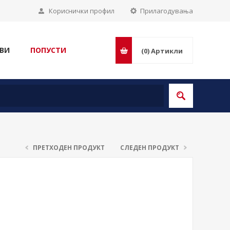
Кориснички профил
Прилагодувања
ВИ
ПОПУСТИ
(0)
Артикли
ПРЕТХОДЕН ПРОДУКТ
СЛЕДЕН ПРОДУКТ