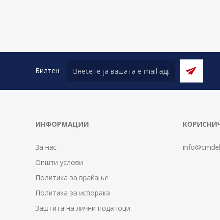
Билтен
ИНФОРМАЦИИ
КОРИСНИЧ
За нас
info@cmdel
Општи услови
Политика за враќање
Политика за испорака
Заштита на лични податоци