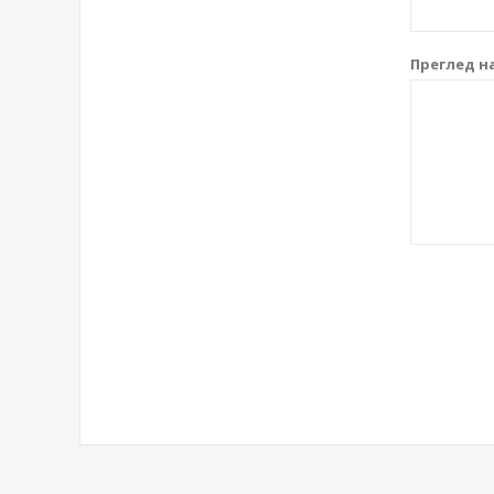
Преглед на