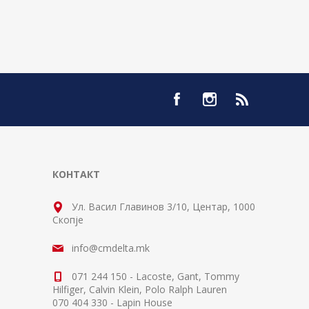
КОНТАКТ
Ул. Васил Главинов 3/10, Центар, 1000
Скопје
info@cmdelta.mk
071 244 150 - Lacoste, Gant, Tommy
Hilfiger, Calvin Klein, Polo Ralph Lauren
070 404 330 - Lapin House