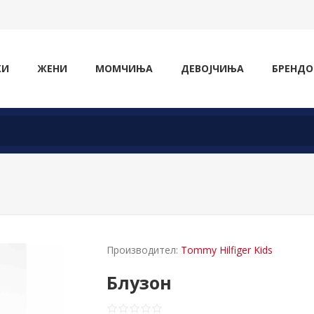
ЖИ
ЖЕНИ
МОМЧИЊА
ДЕВОЈЧИЊА
БРЕНДО
Производител:
Tommy Hilfiger Kids
Блузон