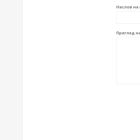
Наслов на 
Преглед на