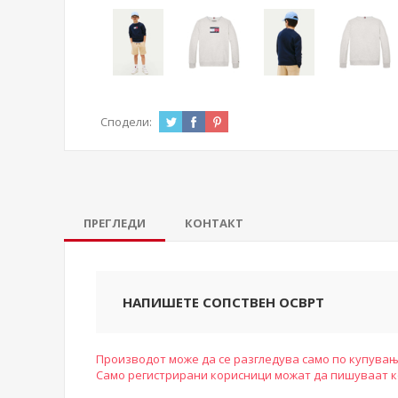
Сподели:
ПРЕГЛЕДИ
КОНТАКТ
НАПИШЕТЕ СОПСТВЕН ОСВРТ
Производот може да се разгледува само по купувањ
Само регистрирани корисници можат да пишуваат 