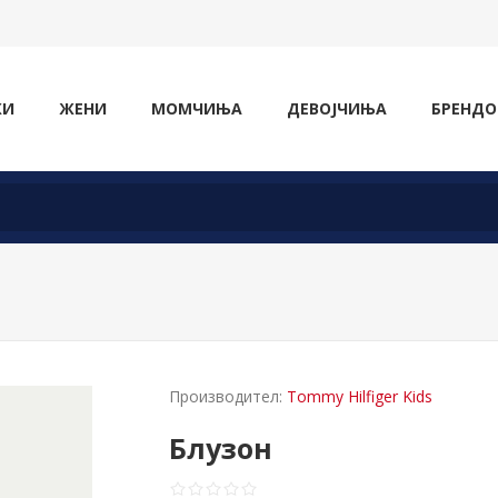
ЖИ
ЖЕНИ
МОМЧИЊА
ДЕВОЈЧИЊА
БРЕНДО
Производител:
Tommy Hilfiger Kids
Блузон