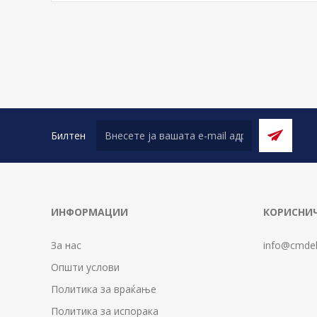
Билтен
ИНФОРМАЦИИ
КОРИСНИЧ
За нас
info@cmdel
Општи услови
Политика за враќање
Политика за испорака