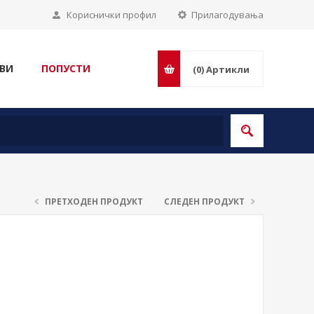
Кориснички профил
Прилагодувања
ВИ
ПОПУСТИ
(0)
Артикли
ПРЕТХОДЕН ПРОДУКТ
СЛЕДЕН ПРОДУКТ