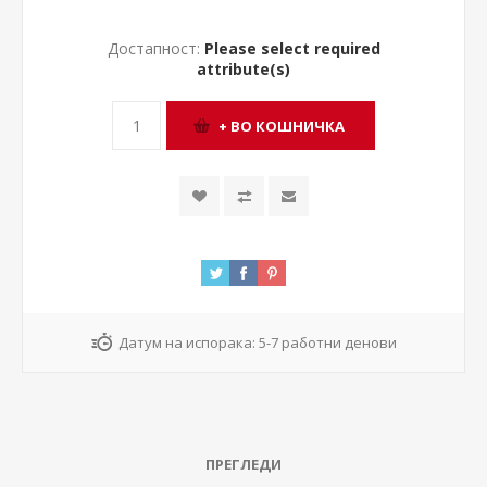
Достапност:
Please select required
attribute(s)
Датум на испорака:
5-7 работни денови
ПРЕГЛЕДИ