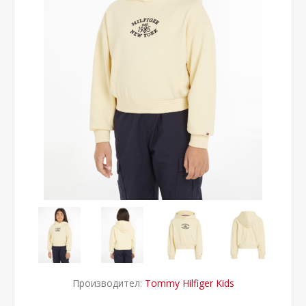
Производител:
Tommy Hilfiger Kids