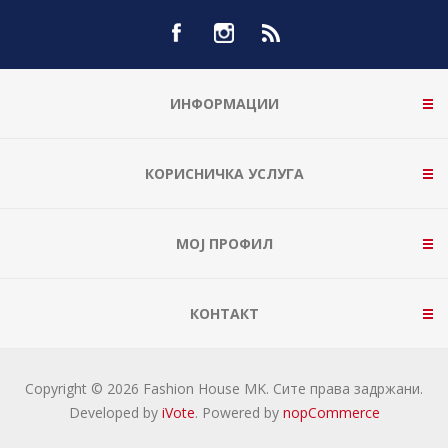
ИНФОРМАЦИИ
КОРИСНИЧКА УСЛУГА
МОЈ ПРОФИЛ
КОНТАКТ
Copyright © 2026 Fashion House MK. Сите права задржани.
Developed by
iVote
. Powered by
nopCommerce