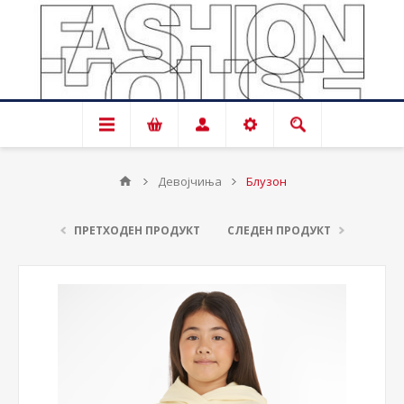
Девојчиња
Блузон
ПРЕТХОДЕН ПРОДУКТ
СЛЕДЕН ПРОДУКТ