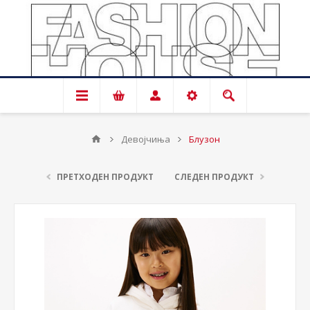
Девојчиња
Блузон
ПРЕТХОДЕН ПРОДУКТ
СЛЕДЕН ПРОДУКТ