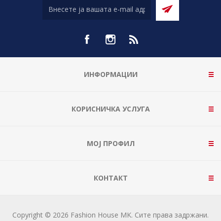
ИНФОРМАЦИИ
КОРИСНИЧКА УСЛУГА
МОЈ ПРОФИЛ
КОНТАКТ
Copyright © 2026 Fashion House MK. Сите права задржани.