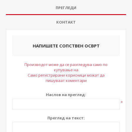
ПРЕГЛЕДИ
КОНТАКТ
НАПИШЕТЕ СОПСТВЕН ОСВРТ
Производот може да се разгледува само по
купување на
Само регистрирани корисници можат да
пишуваат коментари
Наслов на преглед:
*
Преглед на текст: