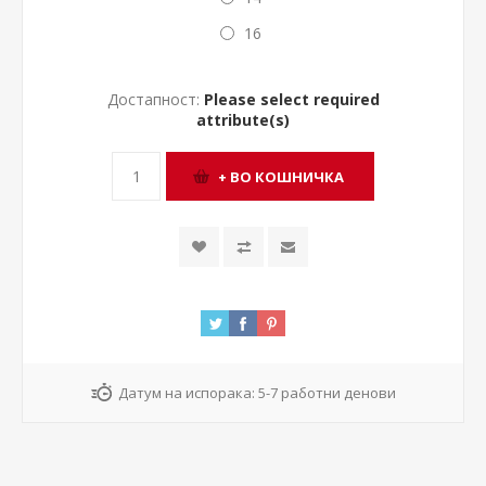
16
Достапност:
Please select required
attribute(s)
Датум на испорака:
5-7 работни денови