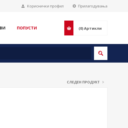
Кориснички профил
Прилагодувања
ВИ
ПОПУСТИ
(0)
Артикли
СЛЕДЕН ПРОДУКТ