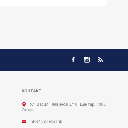
КОНТАКТ
Ул. Васил Главинов 3/10, Центар, 1000
Скопје
info@cmdelta.mk