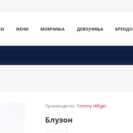
ЖИ
ЖЕНИ
МОМЧИЊА
ДЕВОЈЧИЊА
БРЕНДО
Производител:
Tommy Hilfiger
Блузон