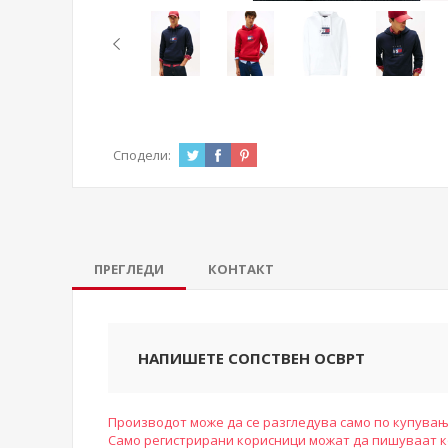
Сподели:
ПРЕГЛЕДИ
КОНТАКТ
НАПИШЕТЕ СОПСТВЕН ОСВРТ
Производот може да се разгледува само по купувањ
Само регистрирани корисници можат да пишуваат 