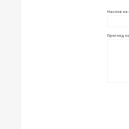
Наслов на 
Преглед на