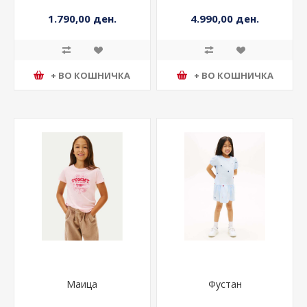
1.790,00 ден.
4.990,00 ден.
+ ВО КОШНИЧКА
+ ВО КОШНИЧКА
Маица
Фустан