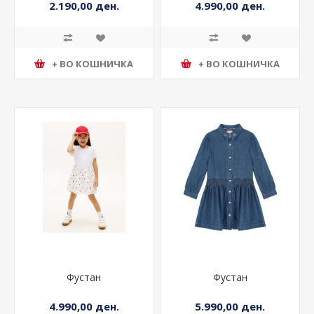
2.190,00 ден.
4.990,00 ден.
+ ВО КОШНИЧКА
+ ВО КОШНИЧКА
Фустан
Фустан
4.990,00 ден.
5.990,00 ден.