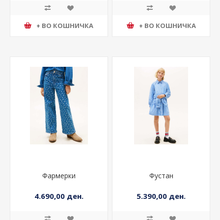
+ ВО КОШНИЧКА
+ ВО КОШНИЧКА
Фармерки
Фустан
4.690,00 ден.
5.390,00 ден.