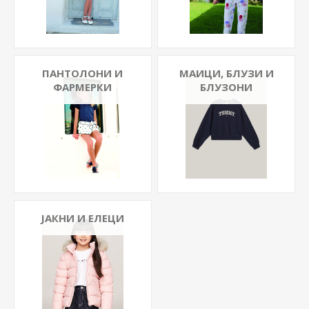
ПАНТОЛОНИ И
МАИЦИ, БЛУЗИ И
ФАРМЕРКИ
БЛУЗОНИ
ЈАКНИ И ЕЛЕЦИ