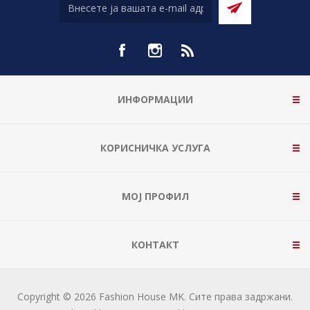
ИНФОРМАЦИИ
КОРИСНИЧКА УСЛУГА
МОЈ ПРОФИЛ
КОНТАКТ
Copyright © 2026 Fashion House MK. Сите права задржани.