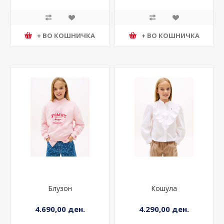
+ ВО КОШНИЧКА
+ ВО КОШНИЧКА
Блузон
Кошула
4.690,00 ден.
4.290,00 ден.