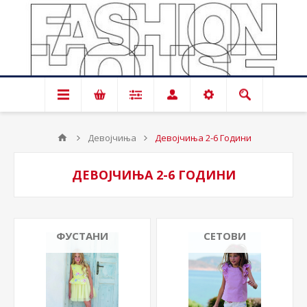
Девојчиња
Девојчиња 2-6 Години
ДЕВОЈЧИЊА 2-6 ГОДИНИ
ФУСТАНИ
СЕТОВИ