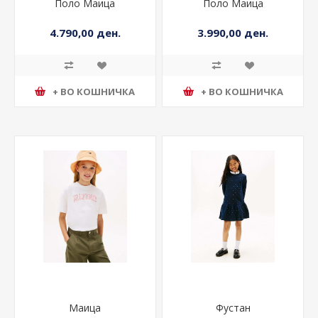
Поло Маица
Поло Маица
4.790,00 ден.
3.990,00 ден.
+ ВО КОШНИЧКА
+ ВО КОШНИЧКА
Маица
Фустан