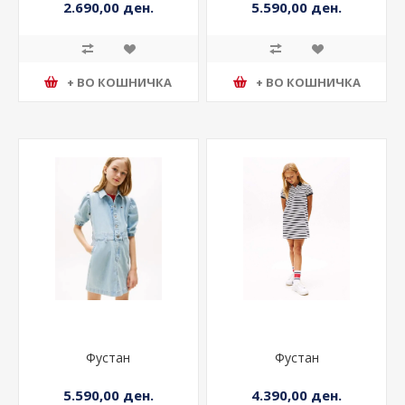
2.690,00 ден.
5.590,00 ден.
+ ВО КОШНИЧКА
+ ВО КОШНИЧКА
Фустан
Фустан
5.590,00 ден.
4.390,00 ден.