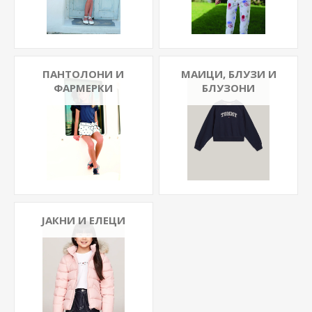
ПАНТОЛОНИ И
МАИЦИ, БЛУЗИ И
ФАРМЕРКИ
БЛУЗОНИ
ЈАКНИ И ЕЛЕЦИ