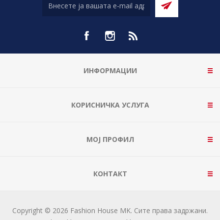
ИНФОРМАЦИИ
КОРИСНИЧКА УСЛУГА
МОЈ ПРОФИЛ
КОНТАКТ
Copyright © 2026 Fashion House MK. Сите права задржани.