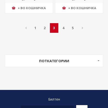
+ ВО КОШНИЧКА
+ ВО КОШНИЧКА
1
2
3
4
5
ПОТКАТЕГОРИИ
Билтен