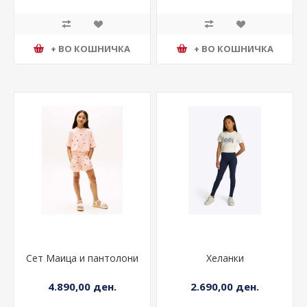
+ ВО КОШНИЧКА
+ ВО КОШНИЧКА
Сет Маица и пантолони
Хеланки
4.890,00 ден.
2.690,00 ден.