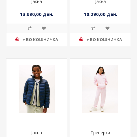
Јакна
Јакна
13.990,00 ден.
10.290,00 ден.
+ ВО КОШНИЧКА
+ ВО КОШНИЧКА
Јакна
Тренерки