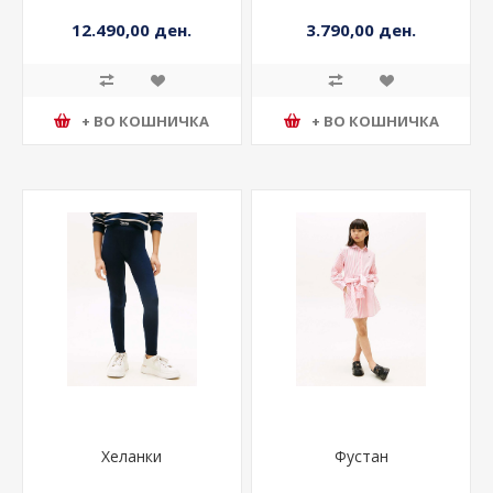
12.490,00 ден.
3.790,00 ден.
+ ВО КОШНИЧКА
+ ВО КОШНИЧКА
Хеланки
Фустан