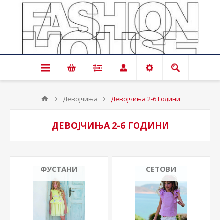
Девојчиња
Девојчиња 2-6 Години
ДЕВОЈЧИЊА 2-6 ГОДИНИ
ФУСТАНИ
СЕТОВИ