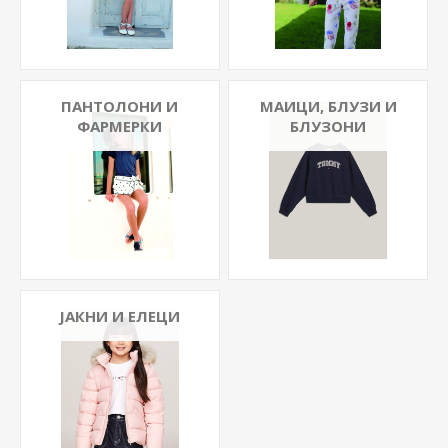
ПАНТОЛОНИ И
МАИЦИ, БЛУЗИ И
ФАРМЕРКИ
БЛУЗОНИ
ЈАКНИ И ЕЛЕЦИ