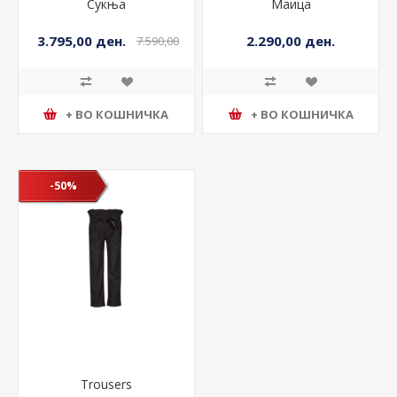
Сукња
Маица
3.795,00 ден.
2.290,00 ден.
7.590,00
ден.
+ ВО КОШНИЧКА
+ ВО КОШНИЧКА
-50%
Trousers