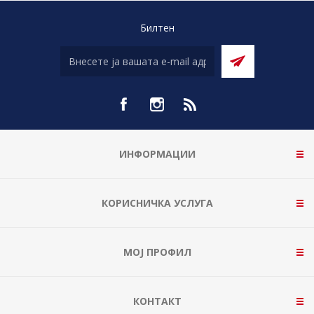
Билтен
ИНФОРМАЦИИ
КОРИСНИЧКА УСЛУГА
МОЈ ПРОФИЛ
КОНТАКТ