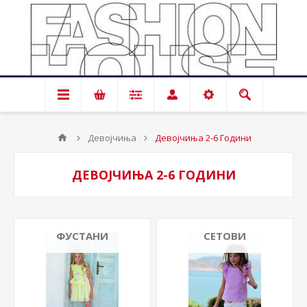
Девојчиња
Девојчиња 2-6 Години
ДЕВОЈЧИЊА 2-6 ГОДИНИ
ФУСТАНИ
СЕТОВИ