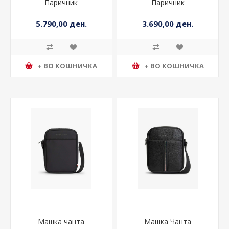
Паричник
Паричник
5.790,00 ден.
3.690,00 ден.
+ ВО КОШНИЧКА
+ ВО КОШНИЧКА
Машка чанта
Машка Чанта