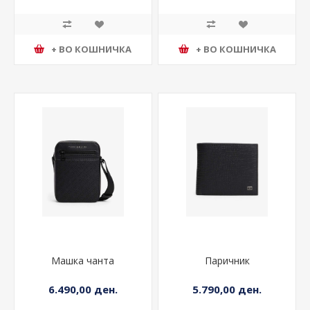
+ ВО КОШНИЧКА
+ ВО КОШНИЧКА
Машка чанта
Паричник
6.490,00 ден.
5.790,00 ден.