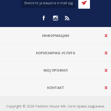
ИНФОРМАЦИИ
КОРИСНИЧКА УСЛУГА
МОЈ ПРОФИЛ
КОНТАКТ
Copyright © 2026 Fashion House MK. Сите права задржани.