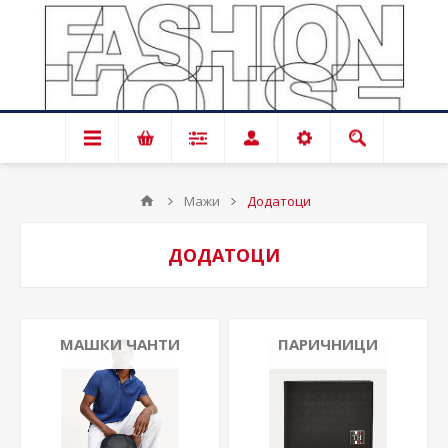
Мажи
Додатоци
ДОДАТОЦИ
МАШКИ ЧАНТИ
ПАРИЧНИЦИ