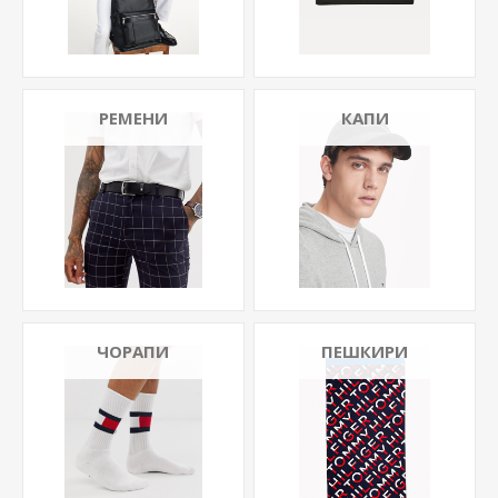
РЕМЕНИ
КАПИ
ЧОРАПИ
ПЕШКИРИ