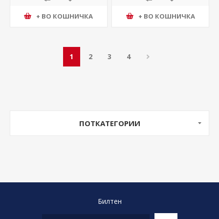
+ ВО КОШНИЧКА
+ ВО КОШНИЧКА
1
2
3
4
ПОТКАТЕГОРИИ
Билтен