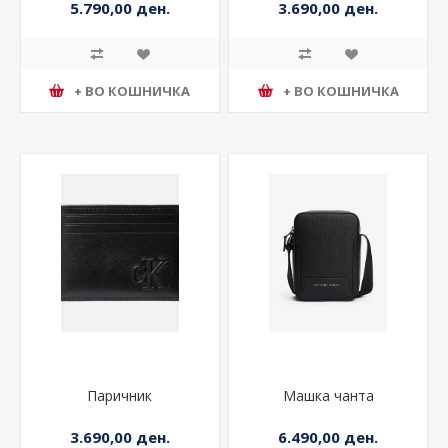
5.790,00 ден.
3.690,00 ден.
+ ВО КОШНИЧКА
+ ВО КОШНИЧКА
Паричник
Машка чанта
3.690,00 ден.
6.490,00 ден.