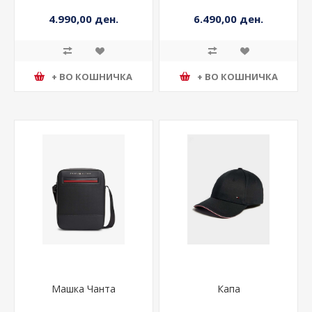
4.990,00 ден.
6.490,00 ден.
+ ВО КОШНИЧКА
+ ВО КОШНИЧКА
Машка Чанта
Капа