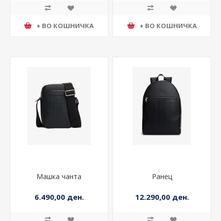
+ ВО КОШНИЧКА
+ ВО КОШНИЧКА
Машка чанта
Ранец
6.490,00 ден.
12.290,00 ден.