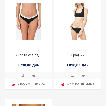
Килоти сет од 3
Градник
3.790,00 ден.
3.090,00 ден.
+ ВО КОШНИЧКА
+ ВО КОШНИЧКА