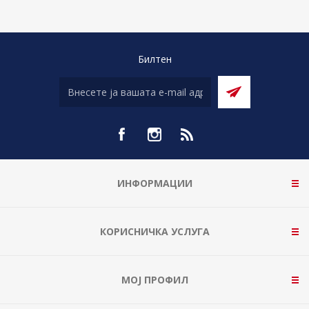
Билтен
ИНФОРМАЦИИ
КОРИСНИЧКА УСЛУГА
МОЈ ПРОФИЛ