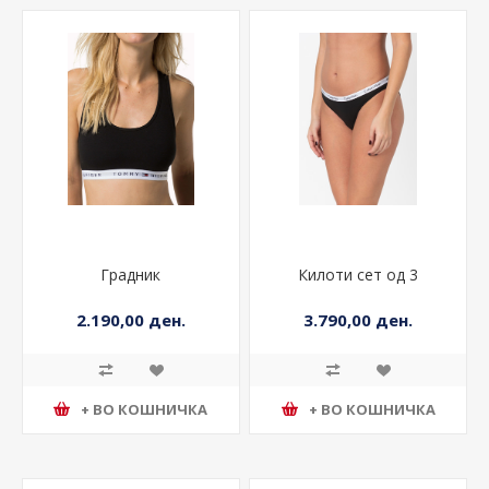
Градник
Килоти сет од 3
2.190,00 ден.
3.790,00 ден.
+ ВО КОШНИЧКА
+ ВО КОШНИЧКА