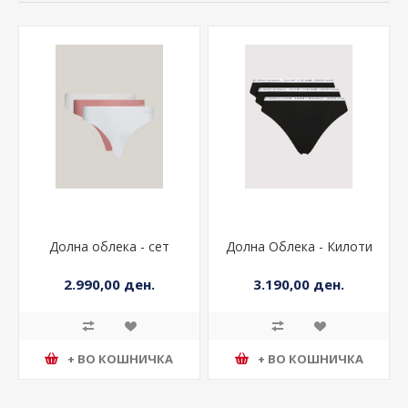
Долна облека - сет
Долна Облека - Килоти
2.990,00 ден.
3.190,00 ден.
+ ВО КОШНИЧКА
+ ВО КОШНИЧКА