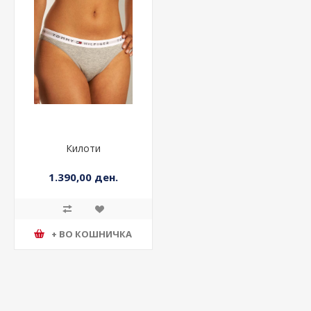
Килоти
1.390,00 ден.
+ ВО КОШНИЧКА