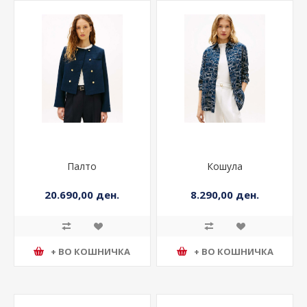
Палто
Кошула
20.690,00 ден.
8.290,00 ден.
+ ВО КОШНИЧКА
+ ВО КОШНИЧКА