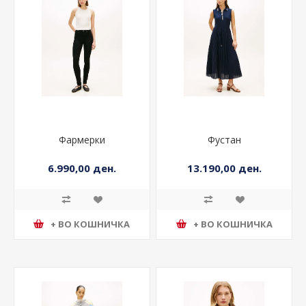
Фармерки
Фустан
6.990,00 ден.
13.190,00 ден.
+ ВО КОШНИЧКА
+ ВО КОШНИЧКА