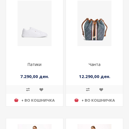
Патики
Чанта
7.290,00 ден.
12.290,00 ден.
+ ВО КОШНИЧКА
+ ВО КОШНИЧКА