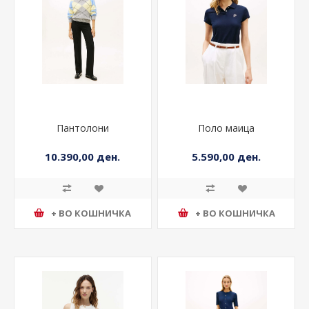
Пантолони
Поло маица
10.390,00 ден.
5.590,00 ден.
+ ВО КОШНИЧКА
+ ВО КОШНИЧКА