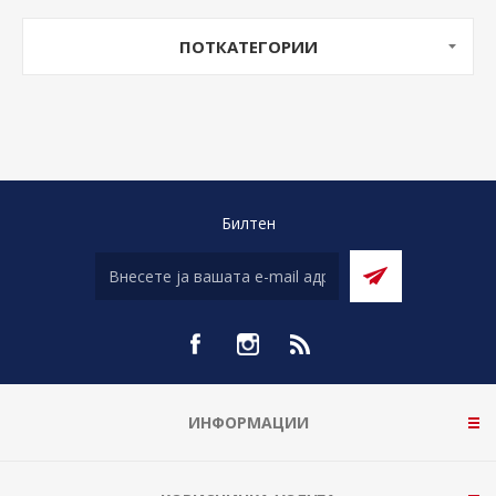
ПОТКАТЕГОРИИ
Билтен
ИНФОРМАЦИИ