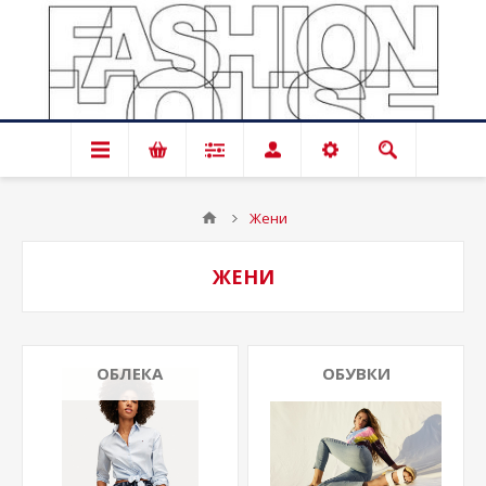
Жени
ЖЕНИ
ОБЛЕКА
ОБУВКИ