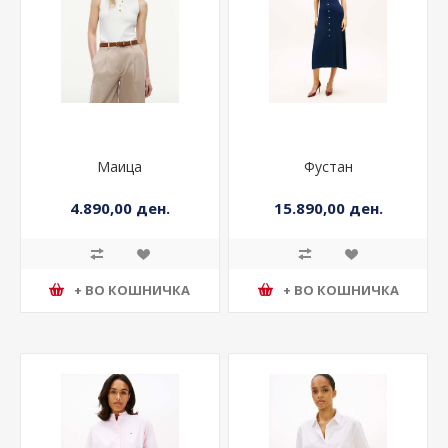
Маица
Фустан
4.890,00 ден.
15.890,00 ден.
+ ВО КОШНИЧКА
+ ВО КОШНИЧКА