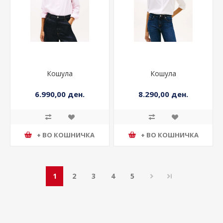
Кошула
Кошула
6.990,00 ден.
8.290,00 ден.
+ ВО КОШНИЧКА
+ ВО КОШНИЧКА
1
2
3
4
5