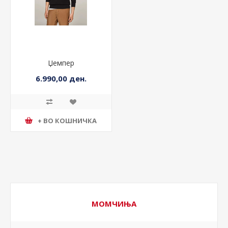
Џемпер
6.990,00 ден.
+ ВО КОШНИЧКА
МОМЧИЊА