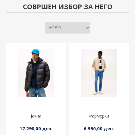
СОВРШЕН ИЗБОР ЗА НЕГО
Јакна
Фармерки
17.290,00 ден.
6.990,00 ден.