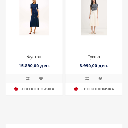
Фустан
Сукња
15.890,00 ден.
8.990,00 ден.
+ ВО КОШНИЧКА
+ ВО КОШНИЧКА