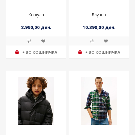
Кошула
Блузон
8.990,00 ден.
10.390,00 ден.
+ ВО КОШНИЧКА
+ ВО КОШНИЧКА