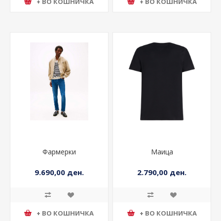
+ ВО КОШНИЧКА
+ ВО КОШНИЧКА
Фармерки
Маица
9.690,00 ден.
2.790,00 ден.
+ ВО КОШНИЧКА
+ ВО КОШНИЧКА