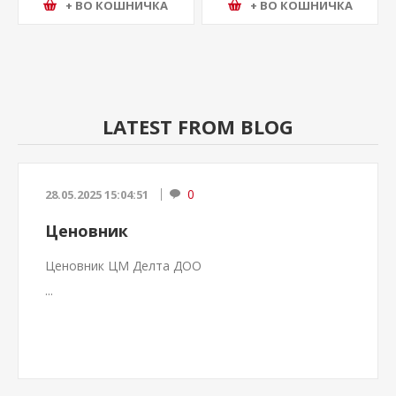
+ ВО КОШНИЧКА
+ ВО КОШНИЧКА
LATEST FROM BLOG
0
28.05.2025 15:04:51
Ценовник
Ценовник ЦМ Делта ДОО
...