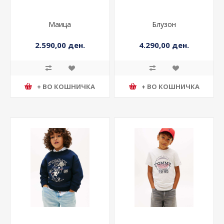
Маица
Блузон
2.590,00 ден.
4.290,00 ден.
+ ВО КОШНИЧКА
+ ВО КОШНИЧКА