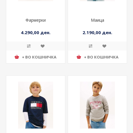
Фармерки
Маица
4.290,00 ден.
2.190,00 ден.
+ ВО КОШНИЧКА
+ ВО КОШНИЧКА