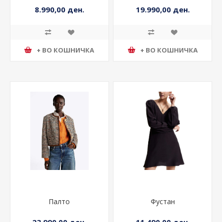
8.990,00 ден.
19.990,00 ден.
+ ВО КОШНИЧКА
+ ВО КОШНИЧКА
Палто
Фустан