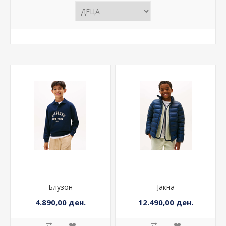
Блузон
Јакна
4.890,00 ден.
12.490,00 ден.