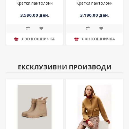
Кратки пантолони
Кратки пантолони
3.590,00 ден.
3.190,00 ден.
+ ВО КОШНИЧКА
+ ВО КОШНИЧКА
ЕКСКЛУЗИВНИ ПРОИЗВОДИ