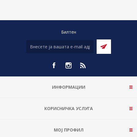
Билтен
ИНФОРМАЦИИ
КОРИСНИЧКА УСЛУГА
МОЈ ПРОФИЛ