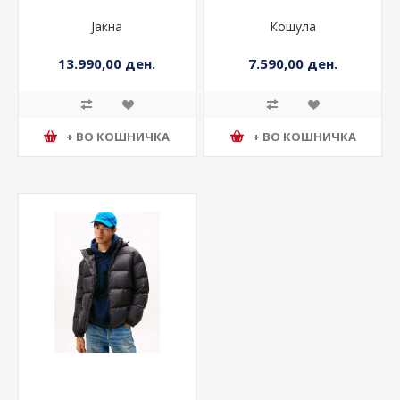
Јакна
Кошула
13.990,00 ден.
7.590,00 ден.
+ ВО КОШНИЧКА
+ ВО КОШНИЧКА