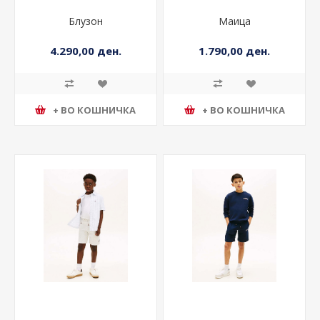
Блузон
Маица
4.290,00 ден.
1.790,00 ден.
+ ВО КОШНИЧКА
+ ВО КОШНИЧКА