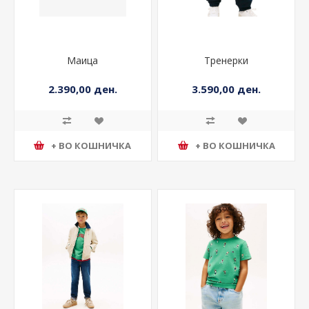
Маица
Тренерки
2.390,00 ден.
3.590,00 ден.
+ ВО КОШНИЧКА
+ ВО КОШНИЧКА