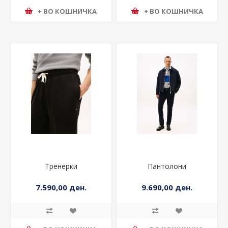
+ ВО КОШНИЧКА
+ ВО КОШНИЧКА
Тренерки
Пантолони
7.590,00 ден.
9.690,00 ден.