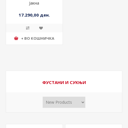
Јакна
17.290,00 ден.
+ ВО КОШНИЧКА
ФУСТАНИ И СУКЊИ