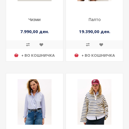
Чизми
Палто
7.990,00 ден.
19.390,00 ден.
+ ВО КОШНИЧКА
+ ВО КОШНИЧКА