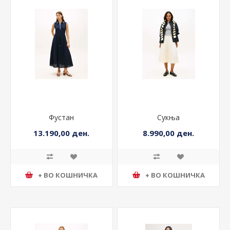
Фустан
Сукња
13.190,00 ден.
8.990,00 ден.
+ ВО КОШНИЧКА
+ ВО КОШНИЧКА