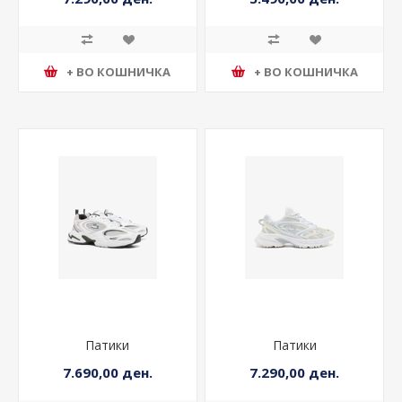
+ ВО КОШНИЧКА
+ ВО КОШНИЧКА
Патики
Патики
7.690,00 ден.
7.290,00 ден.