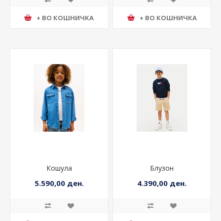
+ ВО КОШНИЧКА
+ ВО КОШНИЧКА
Кошула
Блузон
5.590,00 ден.
4.390,00 ден.