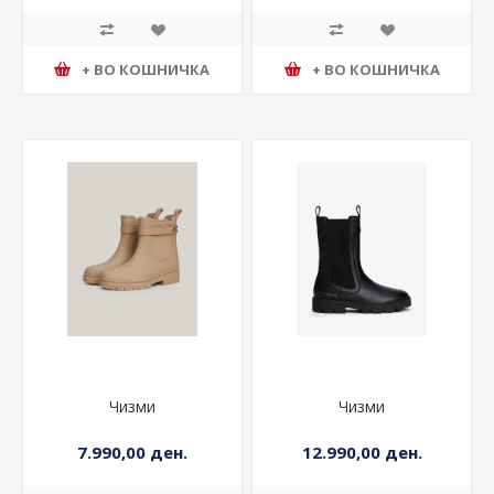
+ ВО КОШНИЧКА
+ ВО КОШНИЧКА
Чизми
Чизми
7.990,00 ден.
12.990,00 ден.