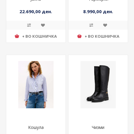
22.690,00 ден.
8.990,00 ден.
+ ВО КОШНИЧКА
+ ВО КОШНИЧКА
Кошула
Чизми