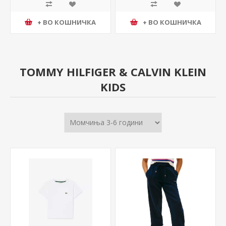
+ ВО КОШНИЧКА
+ ВО КОШНИЧКА
TOMMY HILFIGER & CALVIN KLEIN
KIDS