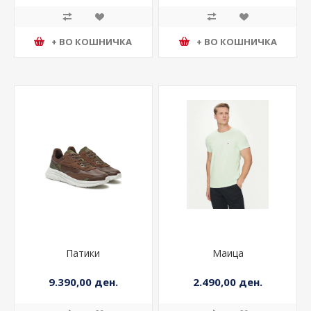
+ ВО КОШНИЧКА
+ ВО КОШНИЧКА
Патики
Маица
9.390,00 ден.
2.490,00 ден.