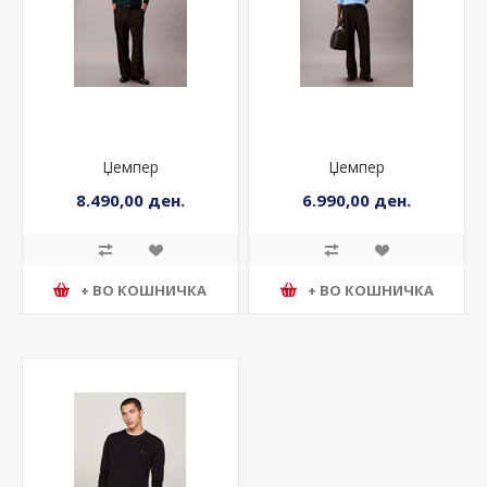
Џемпер
Џемпер
8.490,00 ден.
6.990,00 ден.
+ ВО КОШНИЧКА
+ ВО КОШНИЧКА