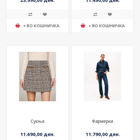
23.990,00 ден.
11.490,00 ден.
+ ВО КОШНИЧКА
+ ВО КОШНИЧКА
Сукња
Фармерки
11.690,00 ден.
11.790,00 ден.