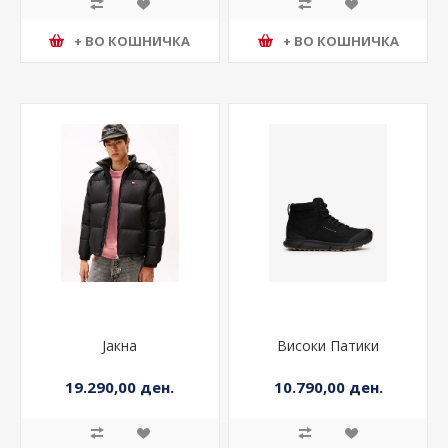
+ ВО КОШНИЧКА
+ ВО КОШНИЧКА
Јакна
Високи Патики
19.290,00 ден.
10.790,00 ден.