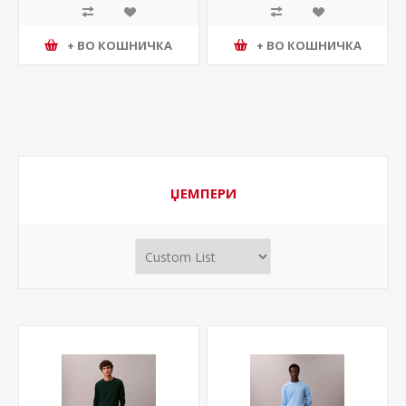
+ ВО КОШНИЧКА
+ ВО КОШНИЧКА
ЏЕМПЕРИ