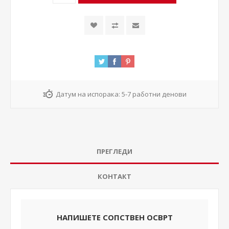
Датум на испорака:
5-7 работни денови
ПРЕГЛЕДИ
КОНТАКТ
НАПИШЕТЕ СОПСТВЕН ОСВРТ