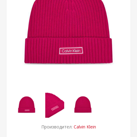
Производител:
Calvin Klein