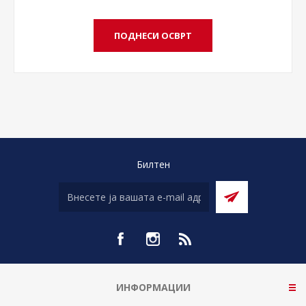
Билтен
ИНФОРМАЦИИ