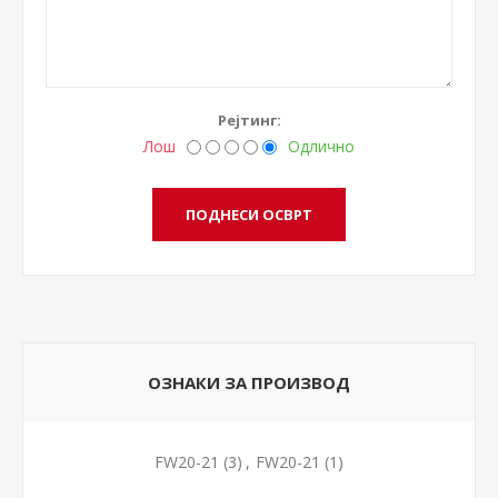
Рејтинг:
Лош
Одлично
ОЗНАКИ ЗА ПРОИЗВОД
FW20-21
(3)
,
FW20-21
(1)