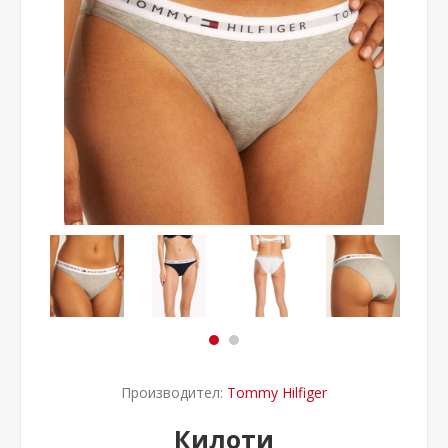
Производител:
Tommy Hilfiger
Килоти