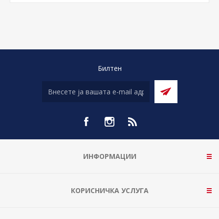
Билтен
ИНФОРМАЦИИ
КОРИСНИЧКА УСЛУГА