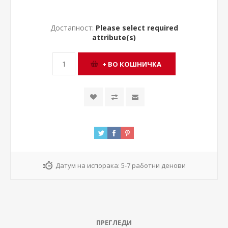
Достапност:
Please select required
attribute(s)
Датум на испорака:
5-7 работни денови
ПРЕГЛЕДИ