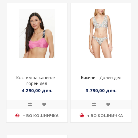
Костим за капење -
Бикини - Долен дел
горен дел
4.290,00 ден.
3.790,00 ден.
+ ВО КОШНИЧКА
+ ВО КОШНИЧКА