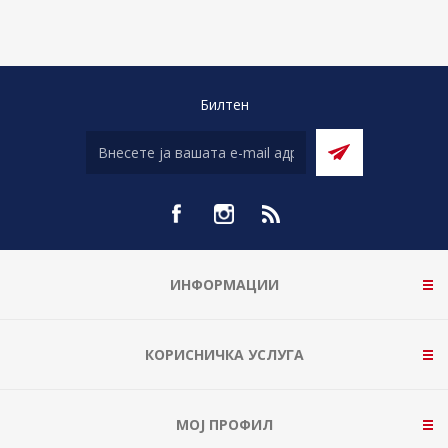
Билтен
ИНФОРМАЦИИ
КОРИСНИЧКА УСЛУГА
МОЈ ПРОФИЛ