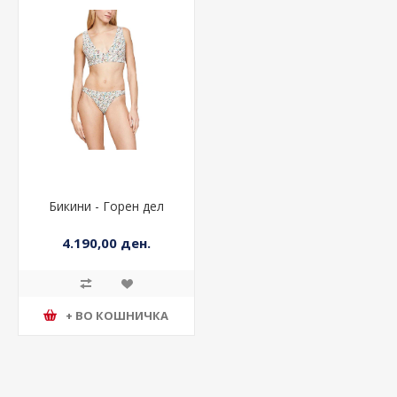
Бикини - Горен дел
4.190,00 ден.
+ ВО КОШНИЧКА