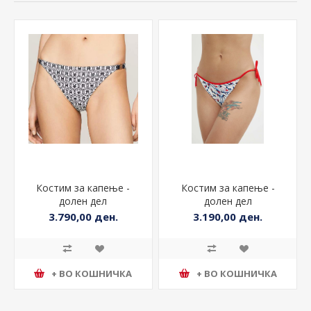
Костим за капење -
Костим за капење -
долен дел
долен дел
3.790,00 ден.
3.190,00 ден.
+ ВО КОШНИЧКА
+ ВО КОШНИЧКА