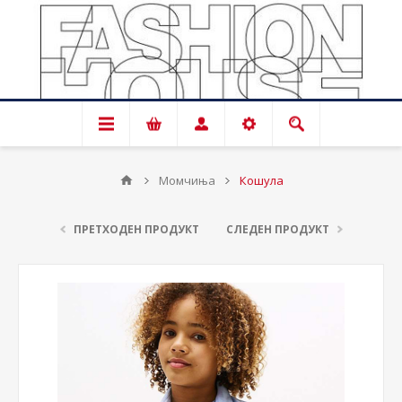
Момчиња
Кошула
ПРЕТХОДЕН ПРОДУКТ
СЛЕДЕН ПРОДУКТ