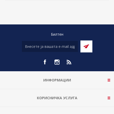
Билтен
ИНФОРМАЦИИ
КОРИСНИЧКА УСЛУГА