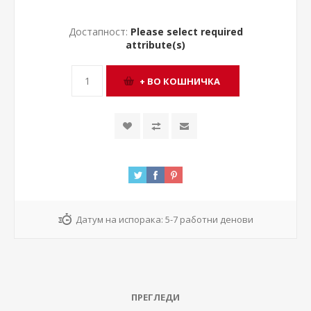
Достапност:
Please select required
attribute(s)
Датум на испорака:
5-7 работни денови
ПРЕГЛЕДИ