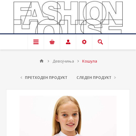
Девојчиња
Кошула
ПРЕТХОДЕН ПРОДУКТ
СЛЕДЕН ПРОДУКТ