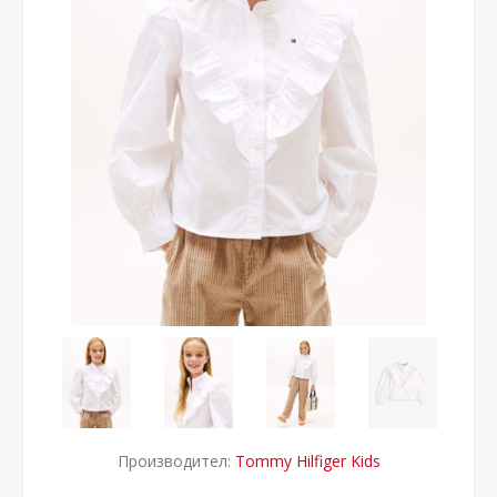
Производител:
Tommy Hilfiger Kids