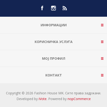
ИНФОРМАЦИИ
КОРИСНИЧКА УСЛУГА
МОЈ ПРОФИЛ
КОНТАКТ
Copyright © 2026 Fashion House MK. Сите права задржани.
Developed by
iVote
. Powered by
nopCommerce