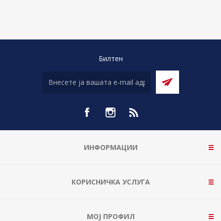
Билтен
ИНФОРМАЦИИ
КОРИСНИЧКА УСЛУГА
МОЈ ПРОФИЛ