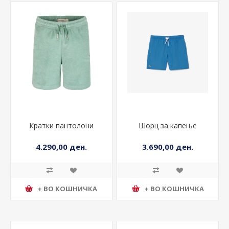
Кратки пантолони
Шорц за капење
4.290,00 ден.
3.690,00 ден.
+ ВО КОШНИЧКА
+ ВО КОШНИЧКА