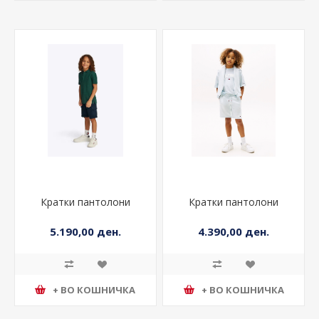
Кратки пантолони
Кратки пантолони
5.190,00 ден.
4.390,00 ден.
+ ВО КОШНИЧКА
+ ВО КОШНИЧКА