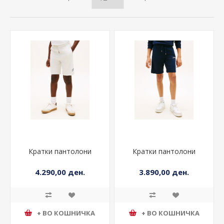
Кратки пантолони
Кратки пантолони
4.290,00 ден.
3.890,00 ден.
+ ВО КОШНИЧКА
+ ВО КОШНИЧКА