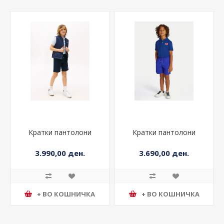
Кратки пантолони
Кратки пантолони
3.990,00 ден.
3.690,00 ден.
+ ВО КОШНИЧКА
+ ВО КОШНИЧКА