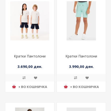
Кратки Пантолони
Кратки Пантолони
3.690,00 ден.
3.990,00 ден.
+ ВО КОШНИЧКА
+ ВО КОШНИЧКА