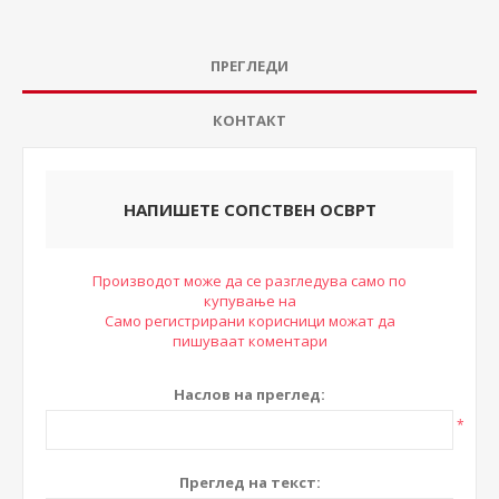
ПРЕГЛЕДИ
КОНТАКТ
НАПИШЕТЕ СОПСТВЕН ОСВРТ
Производот може да се разгледува само по
купување на
Само регистрирани корисници можат да
пишуваат коментари
Наслов на преглед:
*
Преглед на текст: