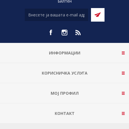
Билтен
ИНФОРМАЦИИ
КОРИСНИЧКА УСЛУГА
МОЈ ПРОФИЛ
КОНТАКТ