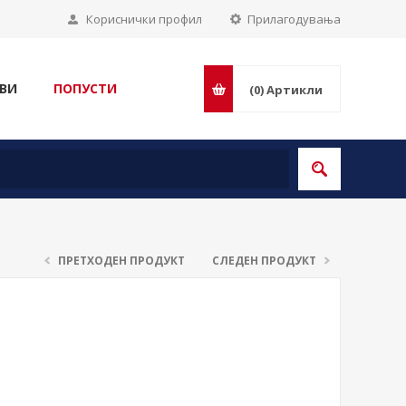
Кориснички профил
Прилагодувања
ВИ
ПОПУСТИ
(0)
Артикли
ПРЕТХОДЕН ПРОДУКТ
СЛЕДЕН ПРОДУКТ