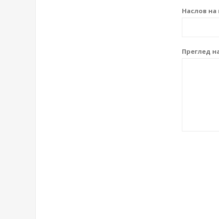
Наслов на 
Преглед на