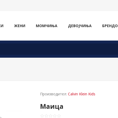
ЖИ
ЖЕНИ
МОМЧИЊА
ДЕВОЈЧИЊА
БРЕНДО
Производител:
Calvin Klein Kids
Маица