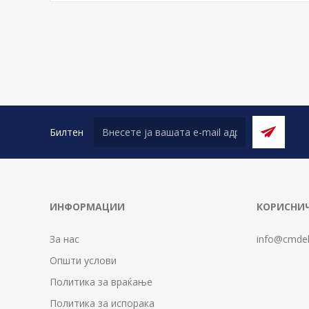
Билтен
ИНФОРМАЦИИ
КОРИСНИЧ
За нас
info@cmdel
Општи услови
Политика за враќање
Политика за испорака