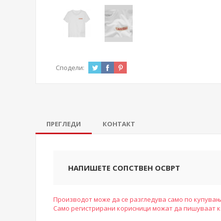
Сподели:
ПРЕГЛЕДИ
КОНТАКТ
НАПИШЕТЕ СОПСТВЕН ОСВРТ
Производот може да се разгледува само по купувањ
Само регистрирани корисници можат да пишуваат 