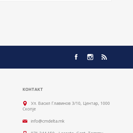
КОНТАКТ
Ул. Васил Главинов 3/10, Центар, 1000
Скопје
info@cmdelta.mk