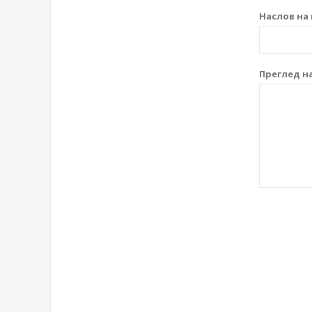
Наслов на 
Преглед на