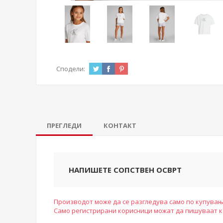
Сподели:
ПРЕГЛЕДИ
КОНТАКТ
НАПИШЕТЕ СОПСТВЕН ОСВРТ
Производот може да се разгледува само по купувањ
Само регистрирани корисници можат да пишуваат 