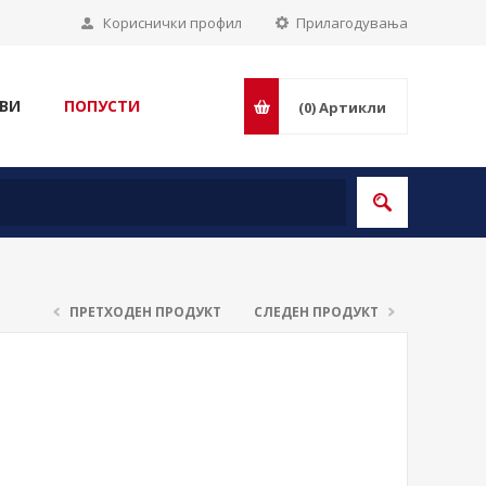
Кориснички профил
Прилагодувања
ВИ
ПОПУСТИ
(0)
Артикли
ПРЕТХОДЕН ПРОДУКТ
СЛЕДЕН ПРОДУКТ