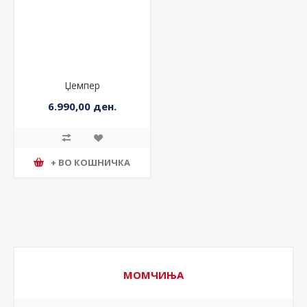
Џемпер
6.990,00 ден.
+ ВО КОШНИЧКА
МОМЧИЊА