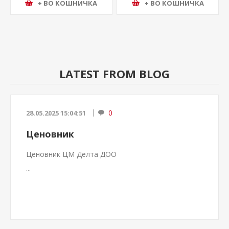
+ ВО КОШНИЧКА
+ ВО КОШНИЧКА
LATEST FROM BLOG
0
28.05.2025 15:04:51
Ценовник
Ценовник ЦМ Делта ДОО
...