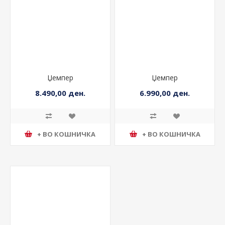
Џемпер
Џемпер
8.490,00 ден.
6.990,00 ден.
+ ВО КОШНИЧКА
+ ВО КОШНИЧКА