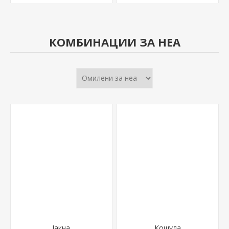
КОМБИНАЦИИ ЗА НЕА