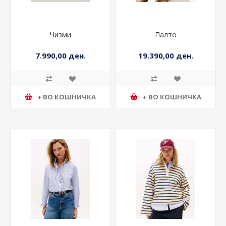
Чизми
Палто
7.990,00 ден.
19.390,00 ден.
+ ВО КОШНИЧКА
+ ВО КОШНИЧКА