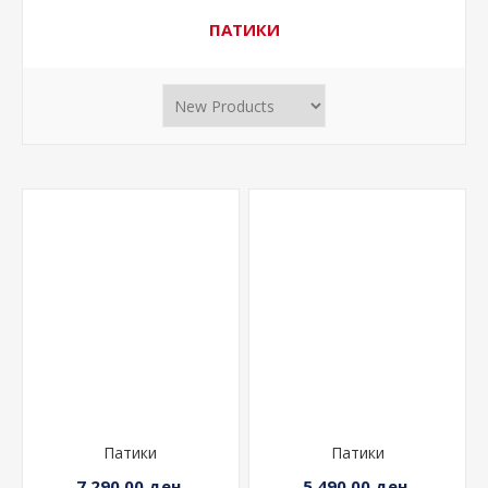
ПАТИКИ
Патики
Патики