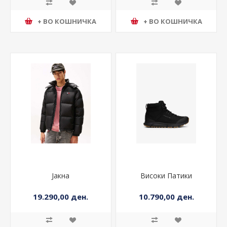
+ ВО КОШНИЧКА
+ ВО КОШНИЧКА
Јакна
Високи Патики
19.290,00 ден.
10.790,00 ден.