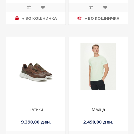
+ ВО КОШНИЧКА
+ ВО КОШНИЧКА
Патики
Маица
9.390,00 ден.
2.490,00 ден.