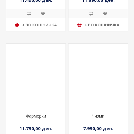
11.490,00 ден.
11.690,00 ден.
+ ВО КОШНИЧКА
+ ВО КОШНИЧКА
Фармерки
Чизми
11.790,00 ден.
7.990,00 ден.