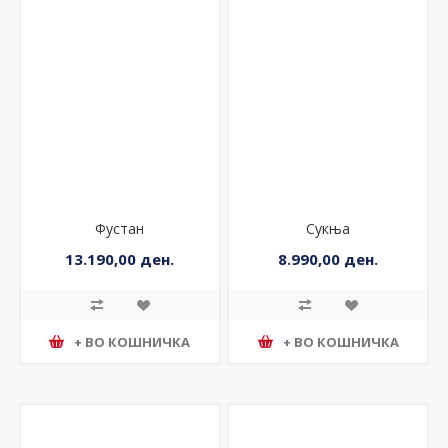
Фустан
Сукња
13.190,00 ден.
8.990,00 ден.
+ ВО КОШНИЧКА
+ ВО КОШНИЧКА