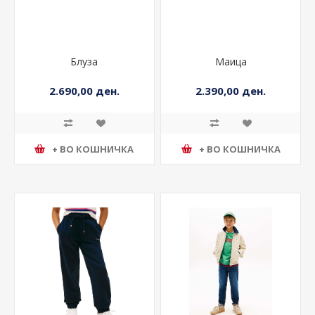
Блуза
Маица
2.690,00 ден.
2.390,00 ден.
+ ВО КОШНИЧКА
+ ВО КОШНИЧКА