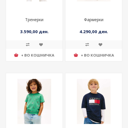
Тренерки
Фармерки
3.590,00 ден.
4.290,00 ден.
+ ВО КОШНИЧКА
+ ВО КОШНИЧКА