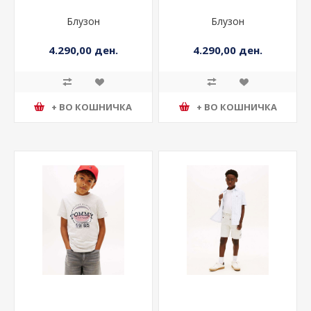
Блузон
Блузон
4.290,00 ден.
4.290,00 ден.
+ ВО КОШНИЧКА
+ ВО КОШНИЧКА