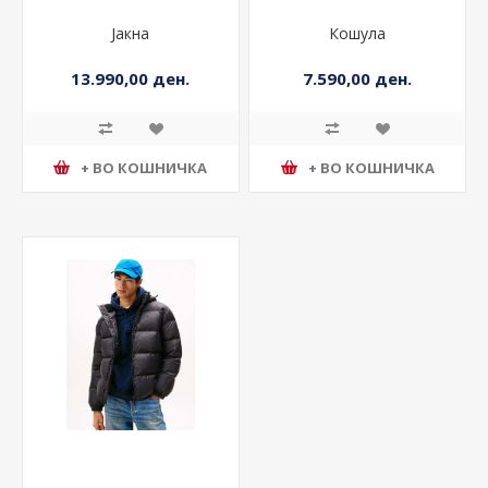
Јакна
Кошула
13.990,00 ден.
7.590,00 ден.
+ ВО КОШНИЧКА
+ ВО КОШНИЧКА