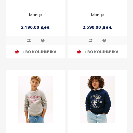
Маица
Маица
2.190,00 ден.
2.590,00 ден.
+ ВО КОШНИЧКА
+ ВО КОШНИЧКА