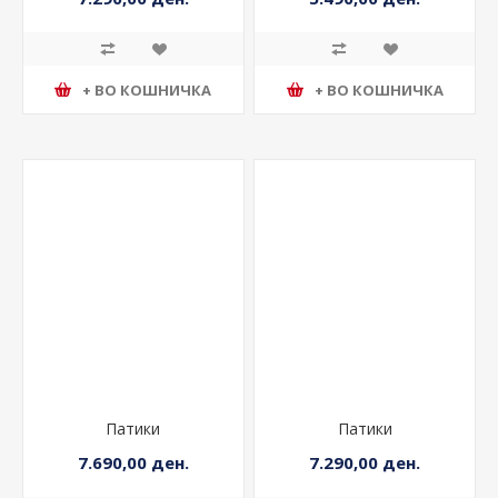
7.290,00 ден.
5.490,00 ден.
+ ВО КОШНИЧКА
+ ВО КОШНИЧКА
Патики
Патики
7.690,00 ден.
7.290,00 ден.