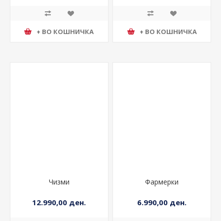
+ ВО КОШНИЧКА
+ ВО КОШНИЧКА
Чизми
Фармерки
12.990,00 ден.
6.990,00 ден.