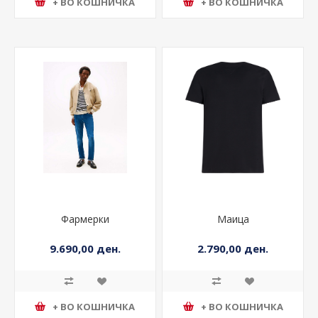
+ ВО КОШНИЧКА
+ ВО КОШНИЧКА
Фармерки
Маица
9.690,00 ден.
2.790,00 ден.
+ ВО КОШНИЧКА
+ ВО КОШНИЧКА