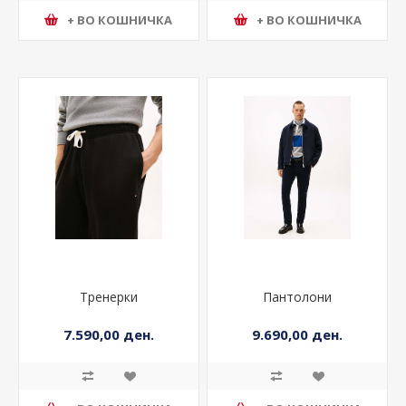
+ ВО КОШНИЧКА
+ ВО КОШНИЧКА
Тренерки
Пантолони
7.590,00 ден.
9.690,00 ден.