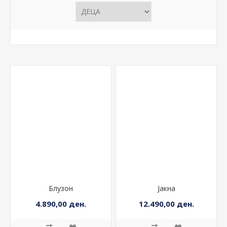
Блузон
Јакна
4.890,00 ден.
12.490,00 ден.