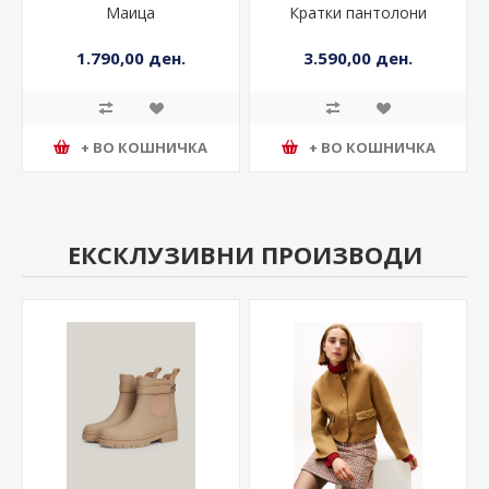
Маица
Кратки пантолони
1.790,00 ден.
3.590,00 ден.
+ ВО КОШНИЧКА
+ ВО КОШНИЧКА
ЕКСКЛУЗИВНИ ПРОИЗВОДИ