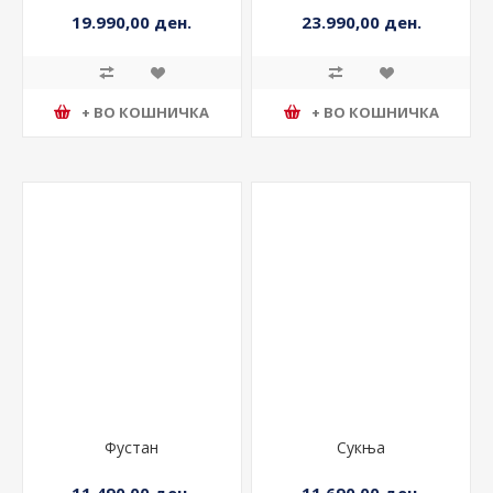
19.990,00 ден.
23.990,00 ден.
+ ВО КОШНИЧКА
+ ВО КОШНИЧКА
Фустан
Сукња