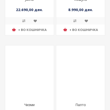
Јакна
Кошула
22.690,00 ден.
8.990,00 ден.
+ ВО КОШНИЧКА
+ ВО КОШНИЧКА
Чизми
Палто