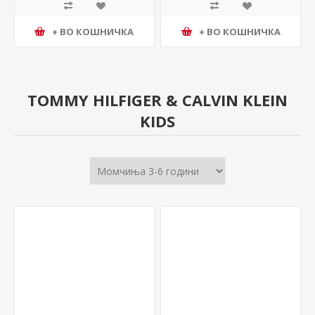
+ ВО КОШНИЧКА
+ ВО КОШНИЧКА
TOMMY HILFIGER & CALVIN KLEIN
KIDS