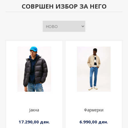
СОВРШЕН ИЗБОР ЗА НЕГО
Јакна
Фармерки
17.290,00 ден.
6.990,00 ден.