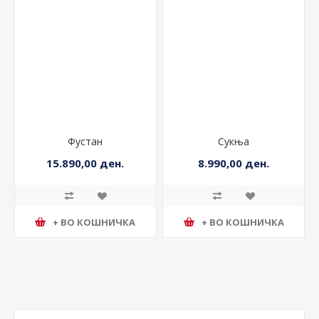
Фустан
Сукња
15.890,00 ден.
8.990,00 ден.
+ ВО КОШНИЧКА
+ ВО КОШНИЧКА