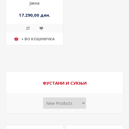
Јакна
17.290,00 ден.
+ ВО КОШНИЧКА
ФУСТАНИ И СУКЊИ