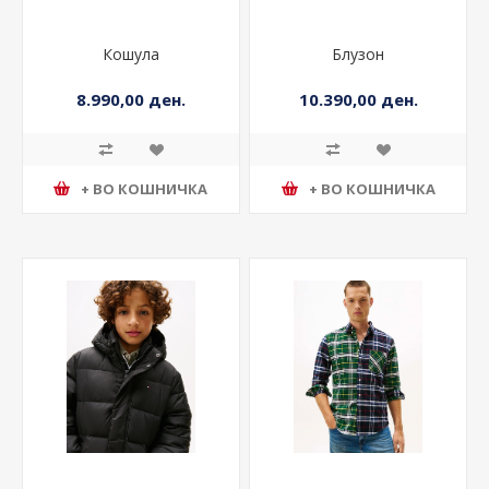
Кошула
Блузон
8.990,00 ден.
10.390,00 ден.
+ ВО КОШНИЧКА
+ ВО КОШНИЧКА