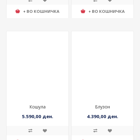
+ ВО КОШНИЧКА
+ ВО КОШНИЧКА
Кошула
Блузон
5.590,00 ден.
4.390,00 ден.