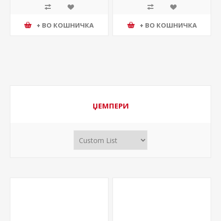
+ ВО КОШНИЧКА
+ ВО КОШНИЧКА
ЏЕМПЕРИ