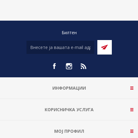
Билтен
ИНФОРМАЦИИ
КОРИСНИЧКА УСЛУГА
МОЈ ПРОФИЛ