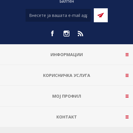
Билтен
ИНФОРМАЦИИ
КОРИСНИЧКА УСЛУГА
МОЈ ПРОФИЛ
КОНТАКТ