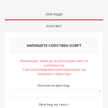
ПРЕГЛЕДИ
КОНТАКТ
НАПИШЕТЕ СОПСТВЕН ОСВРТ
Производот може да се разгледува само по
купување на
Само регистрирани корисници можат да
пишуваат коментари
Наслов на преглед:
*
Преглед на текст: