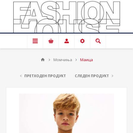
Момчиња
Маица
ПРЕТХОДЕН ПРОДУКТ
СЛЕДЕН ПРОДУКТ