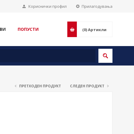
Кориснички профил
Прилагодувања
ВИ
ПОПУСТИ
(0)
Артикли
ПРЕТХОДЕН ПРОДУКТ
СЛЕДЕН ПРОДУКТ