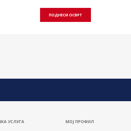
КА УСЛУГА
МОЈ ПРОФИЛ