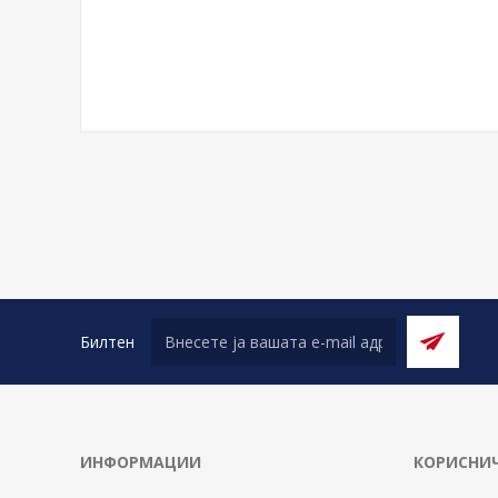
Билтен
ИНФОРМАЦИИ
КОРИСНИЧ