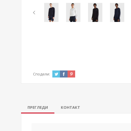
Сподели:
ПРЕГЛЕДИ
КОНТАКТ