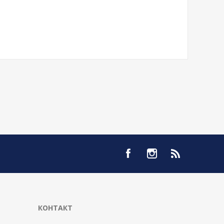
КОНТАКТ