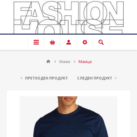
Мажи
Маица
ПРЕТХОДЕН ПРОДУКТ
СЛЕДЕН ПРОДУКТ