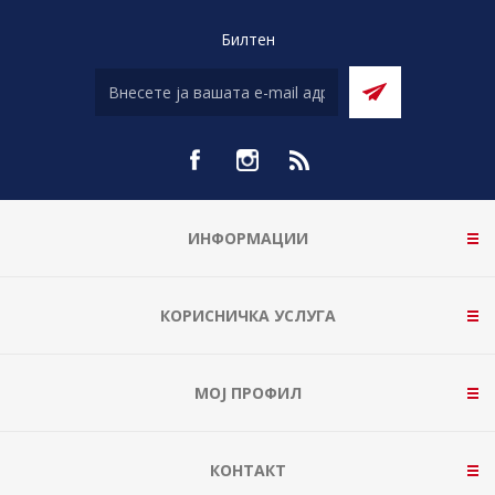
Билтен
ИНФОРМАЦИИ
КОРИСНИЧКА УСЛУГА
МОЈ ПРОФИЛ
КОНТАКТ