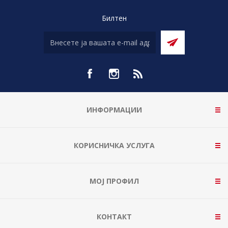
Билтен
ИНФОРМАЦИИ
КОРИСНИЧКА УСЛУГА
МОЈ ПРОФИЛ
КОНТАКТ