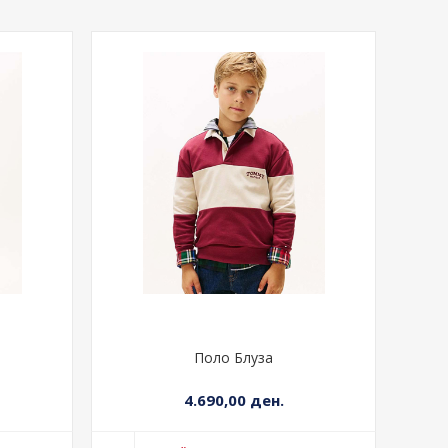
Поло Блуза
4.690,00 ден.