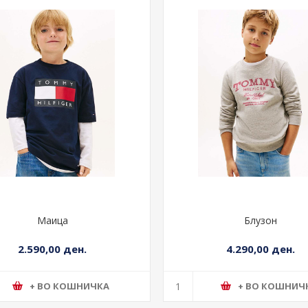
Маица
Блузон
2.590,00 ден.
4.290,00 ден.
+ ВО КОШНИЧКА
+ ВО КОШНИЧ