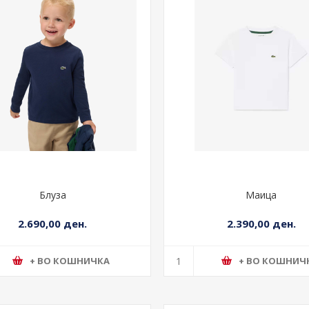
Блуза
Маица
2.690,00 ден.
2.390,00 ден.
+ ВО КОШНИЧКА
+ ВО КОШНИЧ