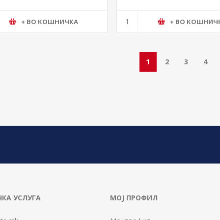
+ ВО КОШНИЧКА
+ ВО КОШНИЧ
1
2
3
4
КА УСЛУГА
МОЈ ПРОФИЛ