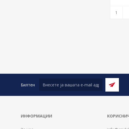
Билтен
ИНФОРМАЦИИ
КОРИСНИЧ