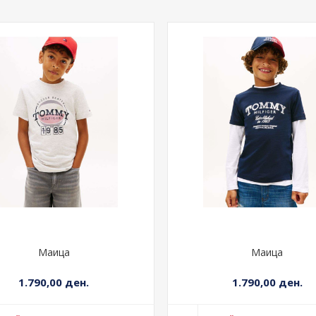
Маица
Маица
1.790,00 ден.
1.790,00 ден.