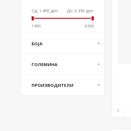
Од:
1.490 ден.
До:
6.390 ден.
1490
6390
БОЈА
ГОЛЕМИНА
ПРОИЗВОДИТЕЛИ