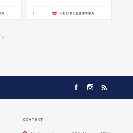
КА
+ ВО КОШНИЧКА
КОНТАКТ