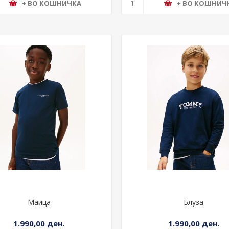
+ ВО КОШНИЧКА
+ ВО КОШНИЧ
Маица
Блуза
1.990,00 ден.
1.990,00 ден.