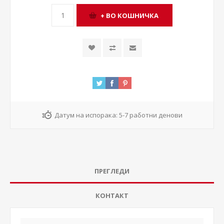
Датум на испорака:
5-7 работни денови
ПРЕГЛЕДИ
КОНТАКТ