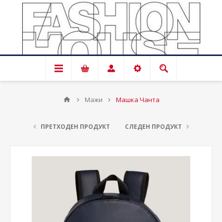
Мажи
Машка Чанта
ПРЕТХОДЕН ПРОДУКТ
СЛЕДЕН ПРОДУКТ