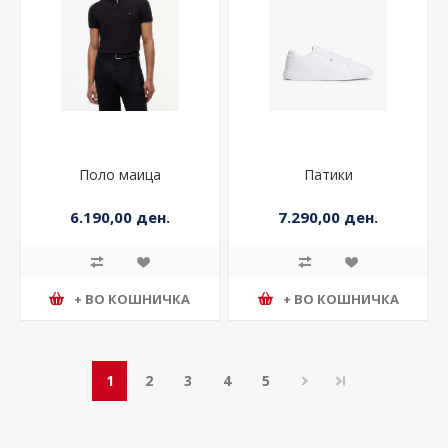
Поло маица
Патики
6.190,00 ден.
7.290,00 ден.
+ ВО КОШНИЧКА
+ ВО КОШНИЧКА
1
2
3
4
5