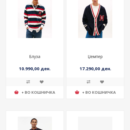
Блуза
Џемпер
10.990,00 ден.
17.290,00 ден.
+ ВО КОШНИЧКА
+ ВО КОШНИЧКА