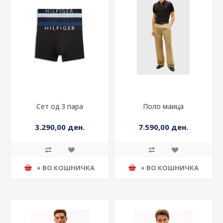
Сет од 3 пара
Поло маица
3.290,00 ден.
7.590,00 ден.
+ ВО КОШНИЧКА
+ ВО КОШНИЧКА