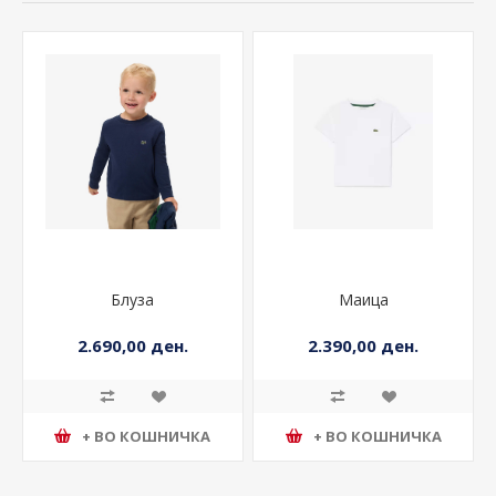
Блуза
Маица
2.690,00 ден.
2.390,00 ден.
+ ВО КОШНИЧКА
+ ВО КОШНИЧКА