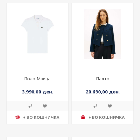
Поло Маица
Палто
3.990,00 ден.
20.690,00 ден.
+ ВО КОШНИЧКА
+ ВО КОШНИЧКА