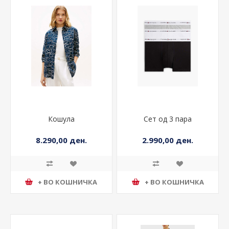
Кошула
Сет од 3 пара
8.290,00 ден.
2.990,00 ден.
+ ВО КОШНИЧКА
+ ВО КОШНИЧКА