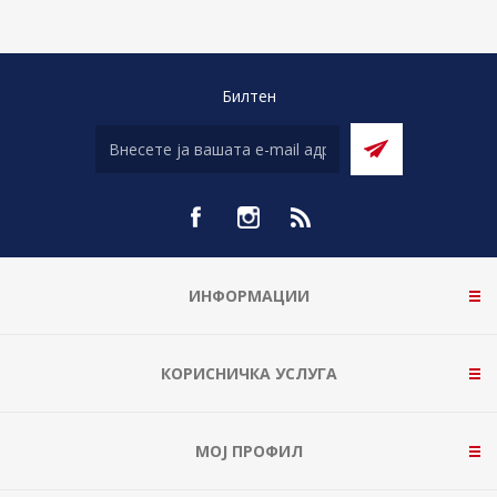
Билтен
ИНФОРМАЦИИ
КОРИСНИЧКА УСЛУГА
МОЈ ПРОФИЛ