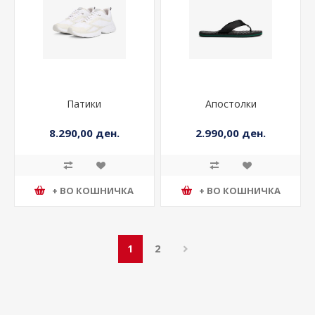
Патики
Апостолки
8.290,00 ден.
2.990,00 ден.
+ ВО КОШНИЧКА
+ ВО КОШНИЧКА
1
2