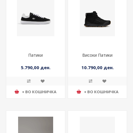
Патики
Високи Патики
5.790,00 ден.
10.790,00 ден.
+ ВО КОШНИЧКА
+ ВО КОШНИЧКА