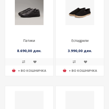
Патики
Еспадрили
8.690,00 ден.
3.990,00 ден.
+ ВО КОШНИЧКА
+ ВО КОШНИЧКА