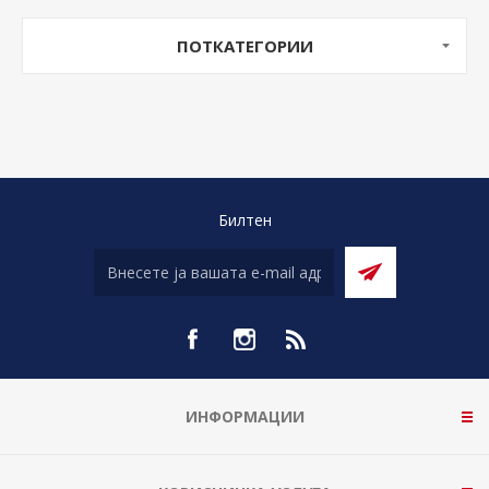
ПОТКАТЕГОРИИ
Билтен
ИНФОРМАЦИИ