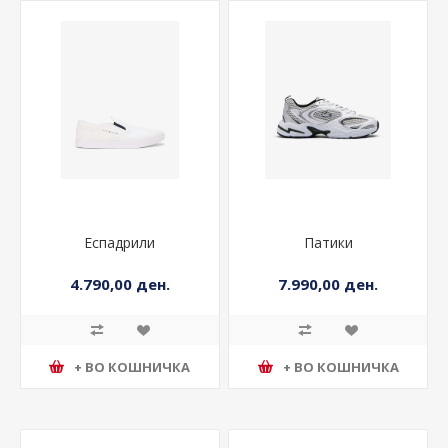
Еспадрили
Патики
4.790,00 ден.
7.990,00 ден.
+ ВО КОШНИЧКА
+ ВО КОШНИЧКА