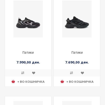
Патики
Патики
7.990,00 ден.
7.690,00 ден.
+ ВО КОШНИЧКА
+ ВО КОШНИЧКА