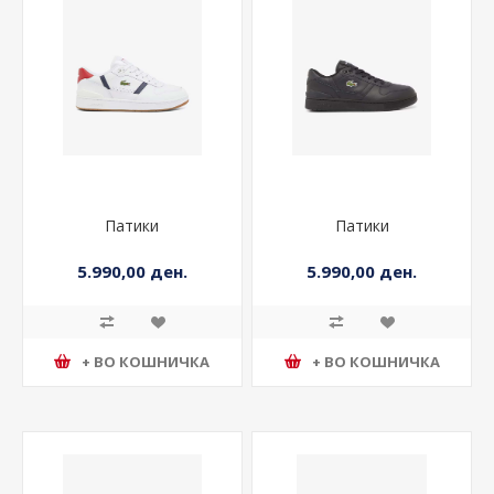
Патики
Патики
5.990,00 ден.
5.990,00 ден.
+ ВО КОШНИЧКА
+ ВО КОШНИЧКА