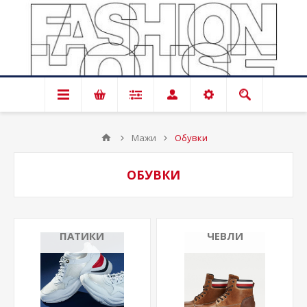
Мажи
Обувки
ОБУВКИ
ПАТИКИ
ЧЕВЛИ