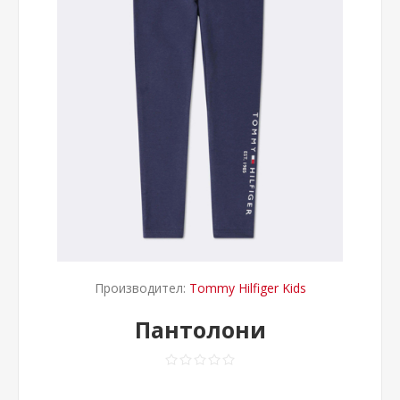
Производител:
Tommy Hilfiger Kids
Пантолони