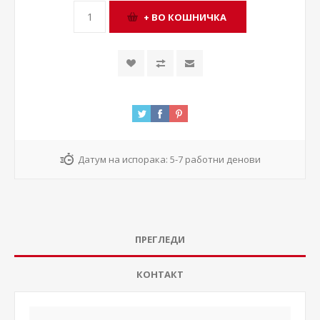
Датум на испорака:
5-7 работни денови
ПРЕГЛЕДИ
КОНТАКТ