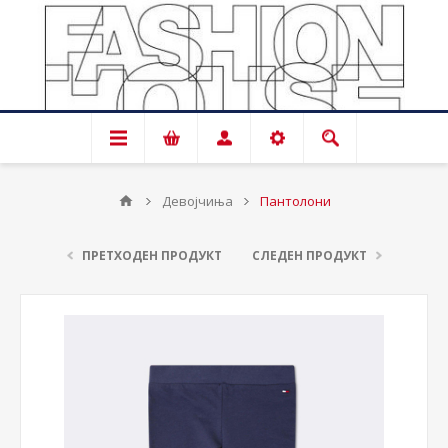
Девојчиња
Пантолони
ПРЕТХОДЕН ПРОДУКТ
СЛЕДЕН ПРОДУКТ