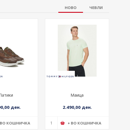
НОВО
ЧЕВЛИ
Патики
Маица
90,00 ден.
2.490,00 ден.
 ВО КОШНИЧКА
+ ВО КОШНИЧКА