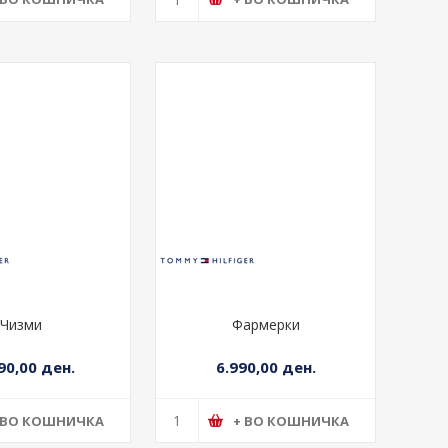
 ВО КОШНИЧКА
+ ВО КОШНИЧКА
Чизми
Фармерки
90,00 ден.
6.990,00 ден.
 ВО КОШНИЧКА
+ ВО КОШНИЧКА