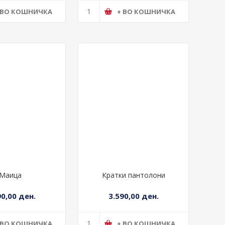
 ВО КОШНИЧКА
+ ВО КОШНИЧКА
Маица
Кратки пантолони
90,00 ден.
3.590,00 ден.