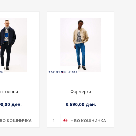
нтолони
Фармерки
90,00 ден.
9.690,00 ден.
 ВО КОШНИЧКА
+ ВО КОШНИЧКА