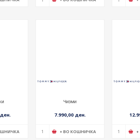
ОШНИЧКА
+ ВО КОШНИЧКА
+
ки
Чизми
 ден.
7.990,00 ден.
12.9
ОШНИЧКА
+ ВО КОШНИЧКА
+