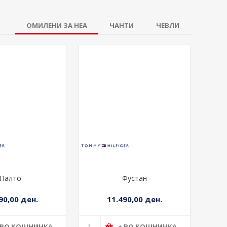
ОМИЛЕНИ ЗА НЕА
ЧАНТИ
ЧЕВЛИ
Палто
Фустан
90,00 ден.
11.490,00 ден.