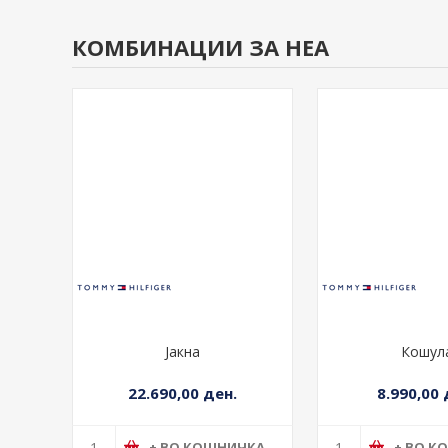
КОМБИНАЦИИ ЗА НЕА
Јакна
Кошул
22.690,00 ден.
8.990,00 