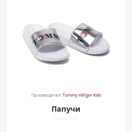
Производител:
Tommy Hilfiger Kids
Папучи