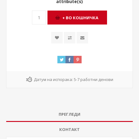
attribute(s)
Датум на испорака:
5-7 работни денови
ПРЕГЛЕДИ
КОНТАКТ