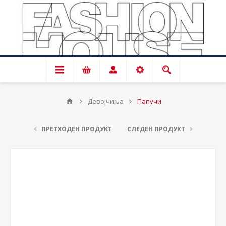
Девојчиња
Папучи
ПРЕТХОДЕН ПРОДУКТ
СЛЕДЕН ПРОДУКТ