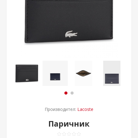
Производител:
Lacoste
Паричник