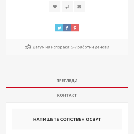
Датум на испорака:
5-7 работни денови
ПРЕГЛЕДИ
КОНТАКТ
НАПИШЕТЕ СОПСТВЕН ОСВРТ