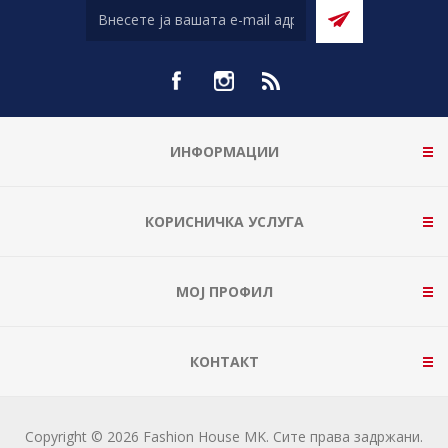
ИНФОРМАЦИИ
КОРИСНИЧКА УСЛУГА
МОЈ ПРОФИЛ
КОНТАКТ
Copyright © 2026 Fashion House MK. Сите права задржани.