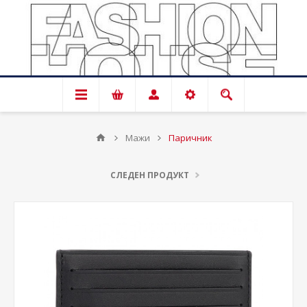
Мажи
Паричник
СЛЕДЕН ПРОДУКТ