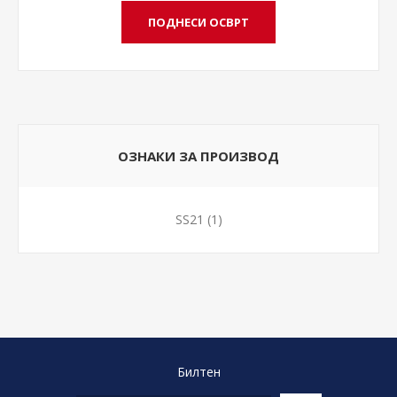
ОЗНАКИ ЗА ПРОИЗВОД
SS21
(1)
Билтен