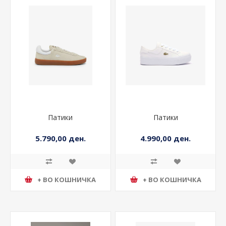
Патики
Патики
5.790,00 ден.
4.990,00 ден.
+ ВО КОШНИЧКА
+ ВО КОШНИЧКА