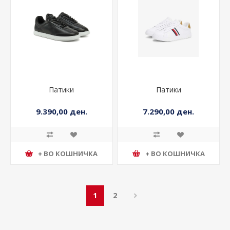
Патики
Патики
9.390,00 ден.
7.290,00 ден.
+ ВО КОШНИЧКА
+ ВО КОШНИЧКА
1
2