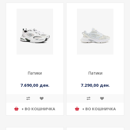
Патики
Патики
7.690,00 ден.
7.290,00 ден.
+ ВО КОШНИЧКА
+ ВО КОШНИЧКА