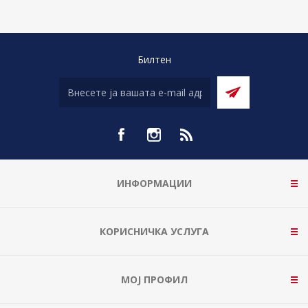
Билтен
ИНФОРМАЦИИ
КОРИСНИЧКА УСЛУГА
МОЈ ПРОФИЛ