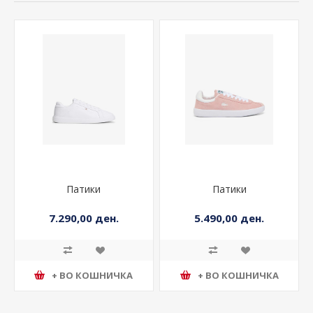
Патики
Патики
7.290,00 ден.
5.490,00 ден.
+ ВО КОШНИЧКА
+ ВО КОШНИЧКА