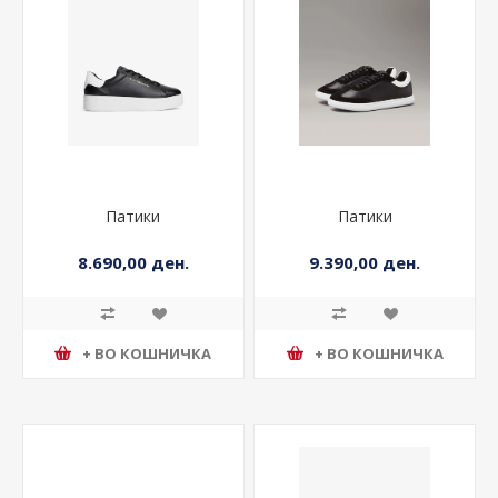
Патики
Патики
8.690,00 ден.
9.390,00 ден.
+ ВО КОШНИЧКА
+ ВО КОШНИЧКА