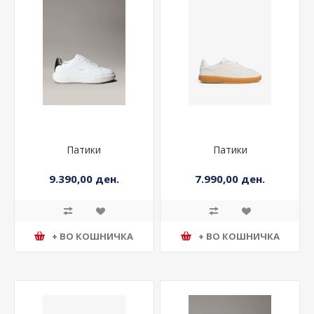
Патики
Патики
9.390,00 ден.
7.990,00 ден.
+ ВО КОШНИЧКА
+ ВО КОШНИЧКА