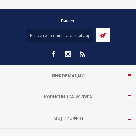
Билтен
ИНФОРМАЦИИ
КОРИСНИЧКА УСЛУГА
МОЈ ПРОФИЛ