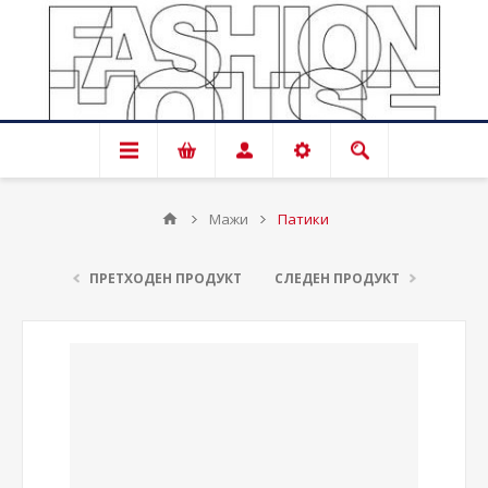
Мажи
Патики
ПРЕТХОДЕН ПРОДУКТ
СЛЕДЕН ПРОДУКТ