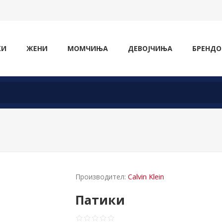
ЖИ
ЖЕНИ
МОМЧИЊА
ДЕВОЈЧИЊА
БРЕНДО
Производител:
Calvin Klein
Патики