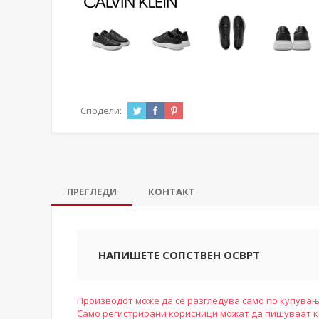
Сподели:
ПРЕГЛЕДИ
КОНТАКТ
НАПИШЕТЕ СОПСТВЕН ОСВРТ
Производот може да се разгледува само по купувањ
Само регистрирани корисници можат да пишуваат 