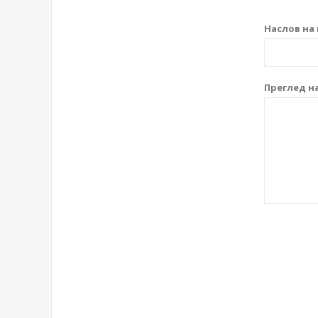
Наслов на 
Преглед на