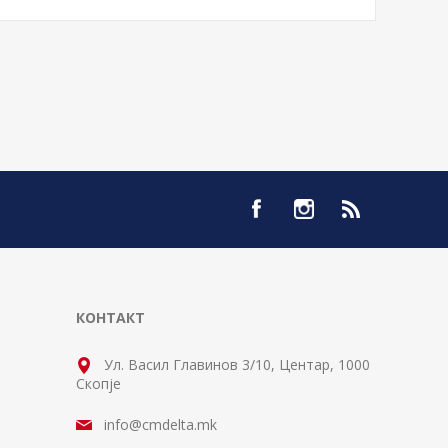
КОНТАКТ
Ул. Васил Главинов 3/10, Центар, 1000
Скопје
info@cmdelta.mk