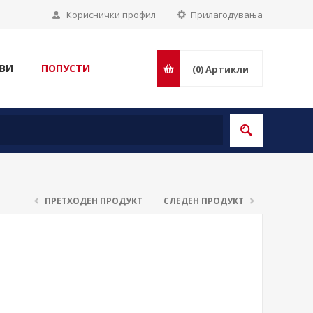
Кориснички профил
Прилагодувања
ВИ
ПОПУСТИ
(0)
Артикли
ПРЕТХОДЕН ПРОДУКТ
СЛЕДЕН ПРОДУКТ