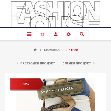
Момчиња
Патики
ПРЕТХОДЕН ПРОДУКТ
СЛЕДЕН ПРОДУКТ
-30%