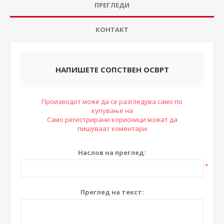
ПРЕГЛЕДИ
КОНТАКТ
НАПИШЕТЕ СОПСТВЕН ОСВРТ
Производот може да се разгледува само по
купување на
Само регистрирани корисници можат да
пишуваат коментари
Наслов на преглед:
*
Преглед на текст: