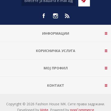
ИНФОРМАЦИИ
КОРИСНИЧКА УСЛУГА
МОЈ ПРОФИЛ
КОНТАКТ
Copyright © 2026 Fashion House MK. Сите права задржани.
Developed by
iVote
. Powered by
nopCommerce