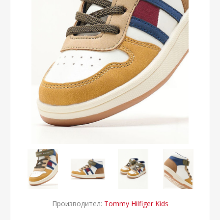
Производител:
Tommy Hilfiger Kids