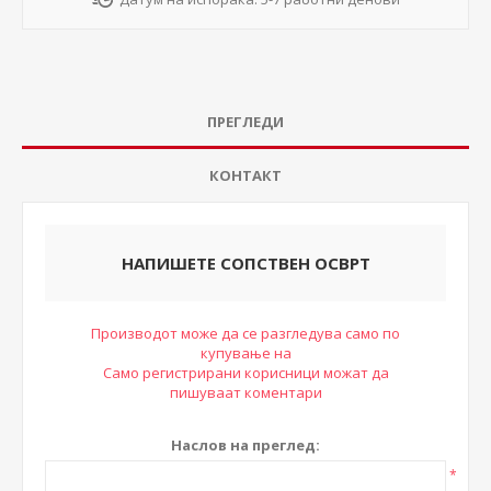
ПРЕГЛЕДИ
КОНТАКТ
НАПИШЕТЕ СОПСТВЕН ОСВРТ
Производот може да се разгледува само по
купување на
Само регистрирани корисници можат да
пишуваат коментари
Наслов на преглед:
*