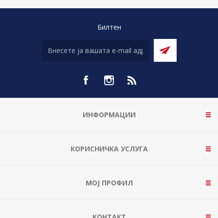
Билтен
ИНФОРМАЦИИ
КОРИСНИЧКА УСЛУГА
МОЈ ПРОФИЛ
КОНТАКТ