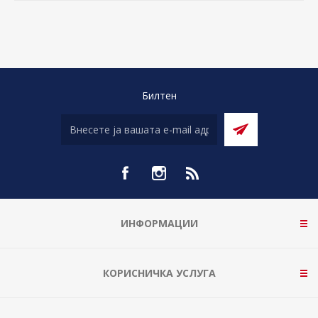
Билтен
ИНФОРМАЦИИ
КОРИСНИЧКА УСЛУГА