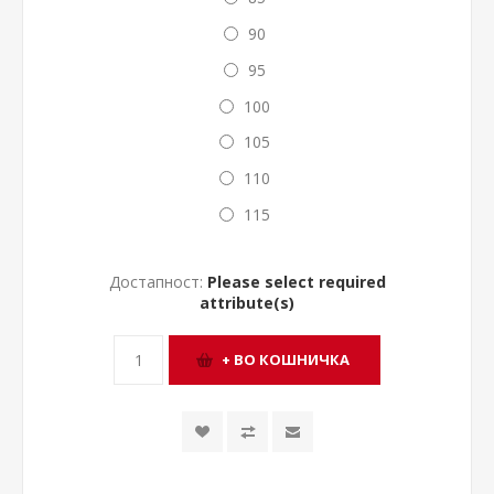
90
95
100
105
110
115
Достапност:
Please select required
attribute(s)