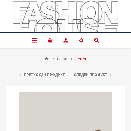
Мажи
Ремен
ПРЕТХОДЕН ПРОДУКТ
СЛЕДЕН ПРОДУКТ