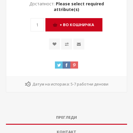
Достапност:
Please select required
attribute(s)
Датум на испорака:
5-7 работни денови
ПРЕГЛЕДИ
КОНТАКТ