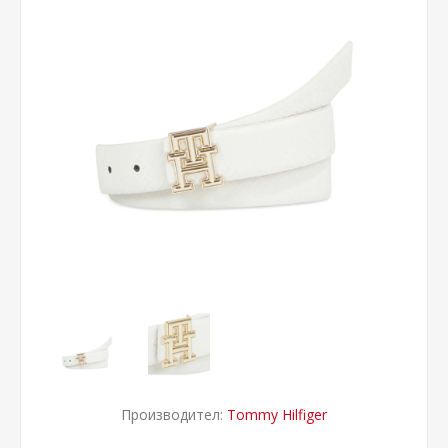
Производител:
Tommy Hilfiger