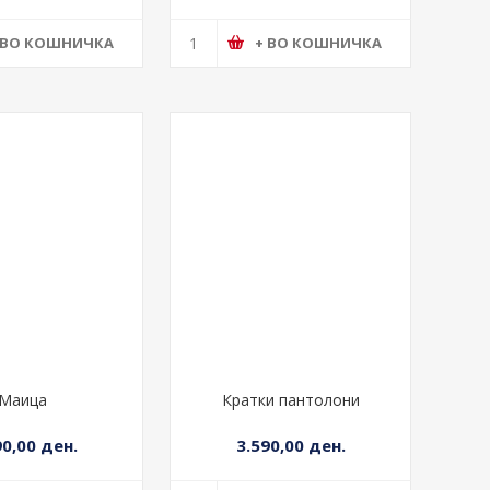
 ВО КОШНИЧКА
+ ВО КОШНИЧКА
Маица
Кратки пантолони
90,00 ден.
3.590,00 ден.