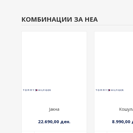
КОМБИНАЦИИ ЗА НЕА
Јакна
Кошул
22.690,00 ден.
8.990,00 