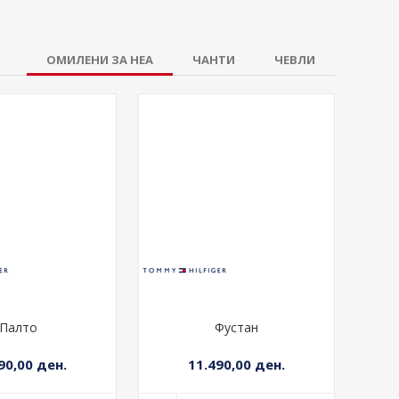
ОМИЛЕНИ ЗА НЕА
ЧАНТИ
ЧЕВЛИ
Палто
Фустан
90,00 ден.
11.490,00 ден.