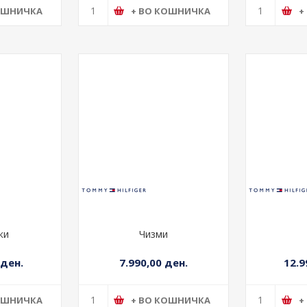
ОШНИЧКА
+ ВО КОШНИЧКА
+
ки
Чизми
 ден.
7.990,00 ден.
12.9
ОШНИЧКА
+ ВО КОШНИЧКА
+