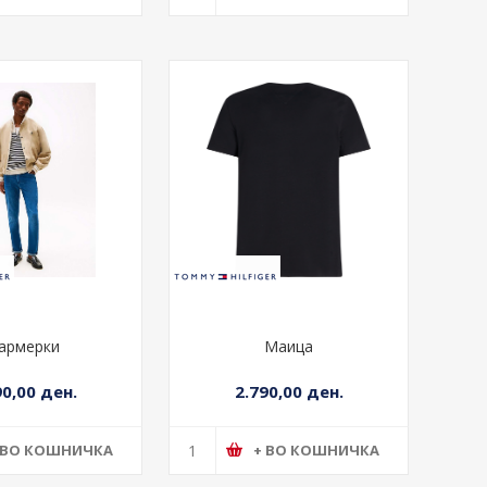
армерки
Маица
90,00 ден.
2.790,00 ден.
 ВО КОШНИЧКА
+ ВО КОШНИЧКА