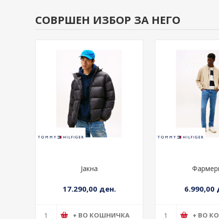
СОВРШЕН ИЗБОР ЗА НЕГО
Јакна
Фармер
17.290,00 ден.
6.990,00 
+ ВО КОШНИЧКА
+ ВО К