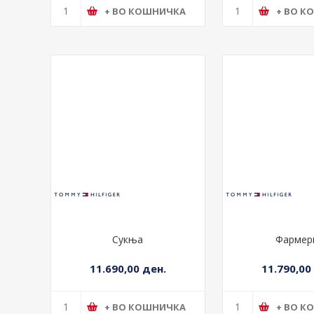
+ ВО КОШНИЧКА
+ ВО К
Сукња
Фармер
11.690,00 ден.
11.790,00
+ ВО КОШНИЧКА
+ ВО К