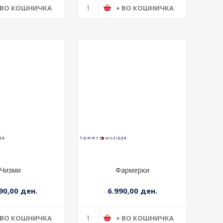
 ВО КОШНИЧКА
+ ВО КОШНИЧКА
Чизми
Фармерки
90,00 ден.
6.990,00 ден.
 ВО КОШНИЧКА
+ ВО КОШНИЧКА