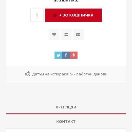
Датум на испорака:
5-7 работни денови
ПРЕГЛЕДИ
КОНТАКТ