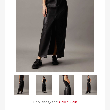
Производител:
Calvin Klein