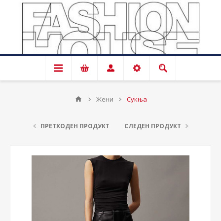
Жени
Сукња
ПРЕТХОДЕН ПРОДУКТ
СЛЕДЕН ПРОДУКТ