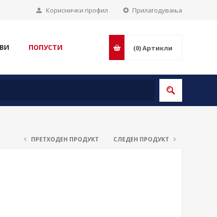
Кориснички профил
Прилагодувања
ВИ
ПОПУСТИ
(0)
Артикли
ПРЕТХОДЕН ПРОДУКТ
СЛЕДЕН ПРОДУКТ