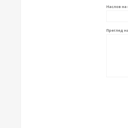
Наслов на 
Преглед на