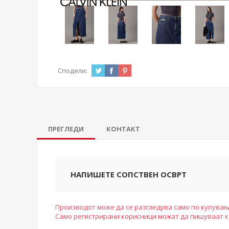
Сподели:
ПРЕГЛЕДИ
КОНТАКТ
НАПИШЕТЕ СОПСТВЕН ОСВРТ
Производот може да се разгледува само по купувањ
Само регистрирани корисници можат да пишуваат 