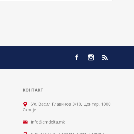
КОНТАКТ
Ул. Васил Главинов 3/10, Центар, 1000
Скопје
info@cmdelta.mk