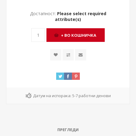
Достапност:
Please select required
attribute(s)
Датум на испорака:
5-7 работни денови
ПРЕГЛЕДИ