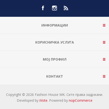
ИНФОРМАЦИИ
КОРИСНИЧКА УСЛУГА
МОЈ ПРОФИЛ
КОНТАКТ
Copyright © 2026 Fashion House MK. Сите права задржани.
Developed by
iVote
. Powered by
nopCommerce