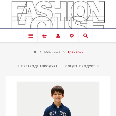
Момчиња
Тренерки
ПРЕТХОДЕН ПРОДУКТ
СЛЕДЕН ПРОДУКТ