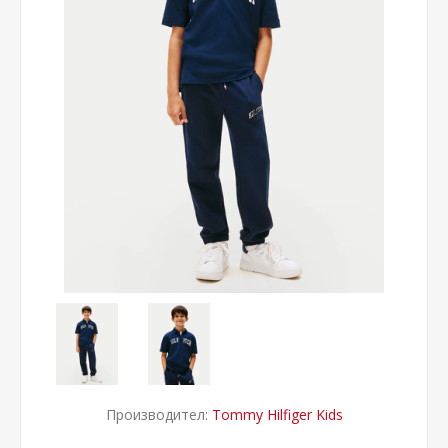
Производител:
Tommy Hilfiger Kids