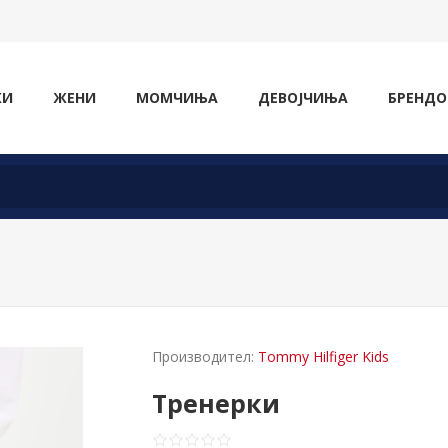
ЖИ
ЖЕНИ
МОМЧИЊА
ДЕВОЈЧИЊА
БРЕНДО
Производител:
Tommy Hilfiger Kids
Тренерки