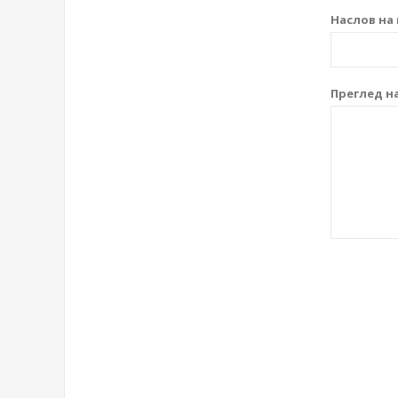
Наслов на 
Преглед на