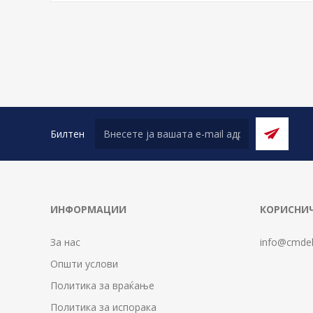
Билтен
ИНФОРМАЦИИ
КОРИСНИЧ
За нас
info@cmdel
Општи услови
Политика за враќање
Политика за испорака