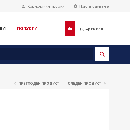
Кориснички профил
Прилагодувања
ВИ
ПОПУСТИ
(0)
Артикли
ПРЕТХОДЕН ПРОДУКТ
СЛЕДЕН ПРОДУКТ