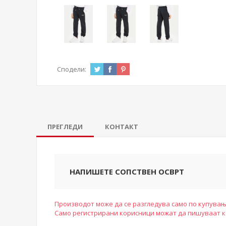
Сподели:
ПРЕГЛЕДИ
КОНТАКТ
НАПИШЕТЕ СОПСТВЕН ОСВРТ
Производот може да се разгледува само по купувањ
Само регистрирани корисници можат да пишуваат 