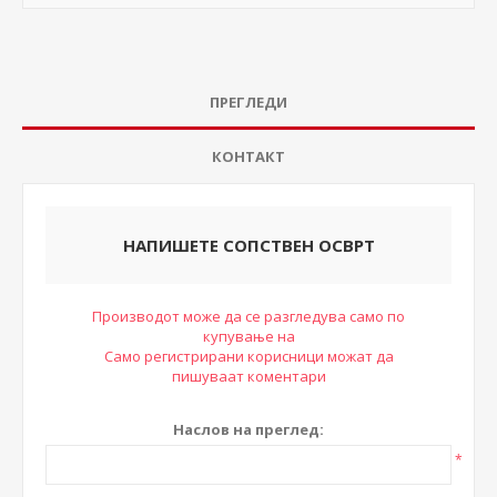
ПРЕГЛЕДИ
КОНТАКТ
НАПИШЕТЕ СОПСТВЕН ОСВРТ
Производот може да се разгледува само по
купување на
Само регистрирани корисници можат да
пишуваат коментари
Наслов на преглед:
*