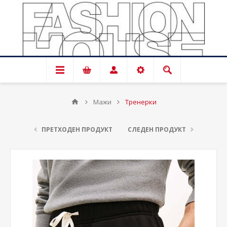
Мажи
Тренерки
ПРЕТХОДЕН ПРОДУКТ
СЛЕДЕН ПРОДУКТ