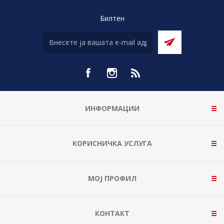
Билтен
ИНФОРМАЦИИ
КОРИСНИЧКА УСЛУГА
МОЈ ПРОФИЛ
КОНТАКТ